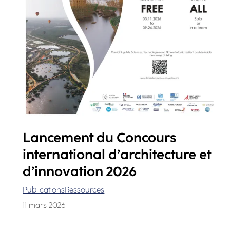
Lancement du Concours
international d’architecture et
d’innovation 2026
Publications
Ressources
11 mars 2026