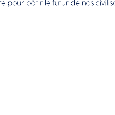
e pour bâtir le futur de nos civilis