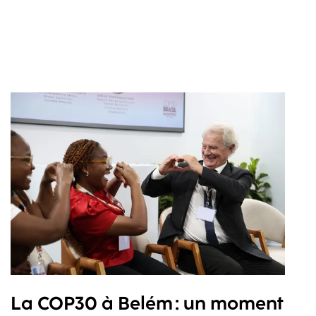
La COP30 à Belém : un moment