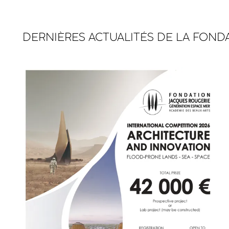
DERNIÈRES ACTUALITÉS DE LA FOND