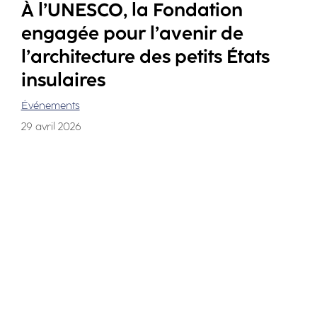
À l’UNESCO, la Fondation
engagée pour l’avenir de
l’architecture des petits États
insulaires
Événements
29 avril 2026