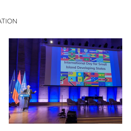
ATION