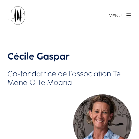
MENU
Cécile Gaspar
Co-fondatrice de l’association Te
Mana O Te Moana
Agrandir