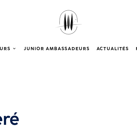
URS
JUNIOR AMBASSADEURS
ACTUALITÉS
eré