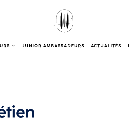
URS
JUNIOR AMBASSADEURS
ACTUALITÉS
étien