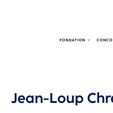
FONDATION
CONCO
Jean-Loup Chr