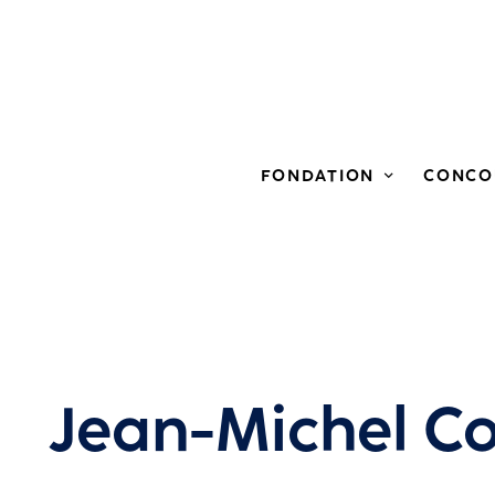
FONDATION
CONCO
Jean-Michel C