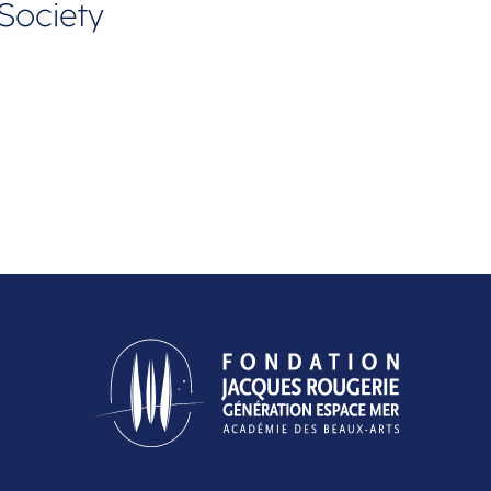
Society