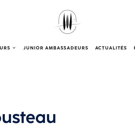
URS
JUNIOR AMBASSADEURS
ACTUALITÉS
ousteau