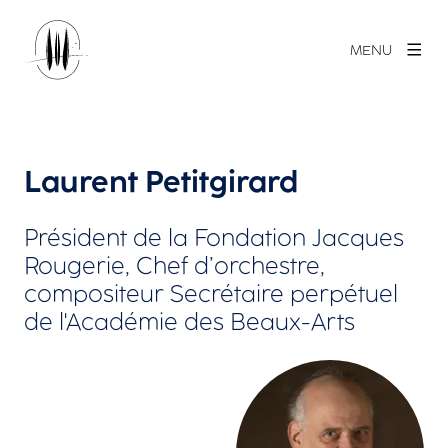
MENU
Laurent Petitgirard
Président de la Fondation Jacques
Rougerie, Chef d’orchestre,
compositeur Secrétaire perpétuel
de l'Académie des Beaux-Arts
Agrandir