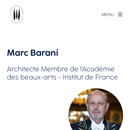
MENU
Marc Barani
Architecte Membre de l'Académie
des beaux-arts - Institut de France
Agrandir