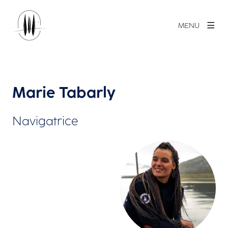
MENU
Marie Tabarly
Navigatrice
Agrandir