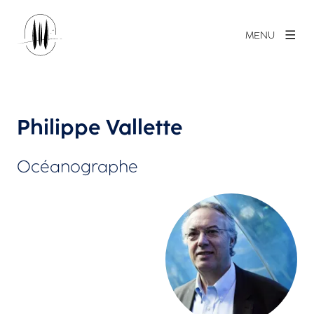
MENU
Philippe Vallette
Océanographe
Agrandir