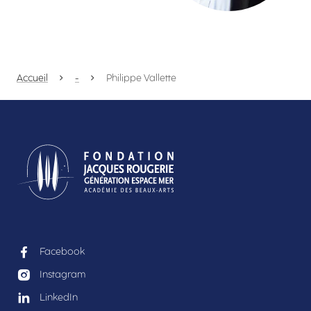
Accueil
-
Philippe Vallette
Facebook
Instagram
LinkedIn