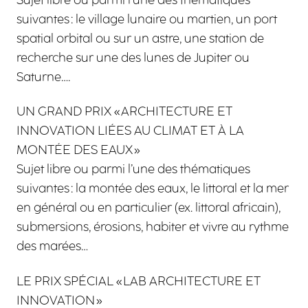
suivantes : le village lunaire ou martien, un port
spatial orbital ou sur un astre, une station de
recherche sur une des lunes de Jupiter ou
Saturne….
UN GRAND PRIX « ARCHITECTURE ET
INNOVATION LIÉES AU CLIMAT ET À LA
MONTÉE DES EAUX »
Sujet libre ou parmi l’une des thématiques
suivantes : la montée des eaux, le littoral et la mer
en général ou en particulier (ex. littoral africain),
submersions, érosions, habiter et vivre au rythme
des marées…
LE PRIX SPÉCIAL « LAB ARCHITECTURE ET
INNOVATION »