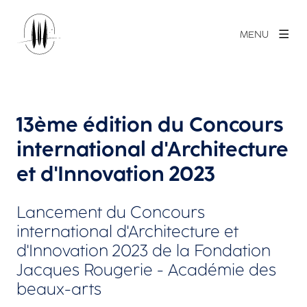
MENU
13ème édition du Concours
international d'Architecture
et d'Innovation 2023
Lancement du Concours
international d'Architecture et
d'Innovation 2023 de la Fondation
Jacques Rougerie - Académie des
beaux-arts