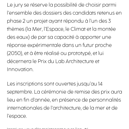
Le jury se réserve la possibilité de choisir parmi
l’ensemble des dossiers des candidats retenus en
phase 2 un projet ayant répondu à l’un des 3
thèmes (la Mer, l’Espace, le Climat et la montée
des eaux) de par sa capacité à apporter une
réponse expérimentale dans un futur proche
(2050), et à être réalisé ou prototypé, et lui
décernera le Prix du Lab Architecture et
Innovation.
Les inscriptions sont ouvertes jusqu’au 14
septembre. La cérémonie de remise des prix aura
lieu en fin d’année, en présence de personnalités
internationales de l’architecture, de la mer et de
l’espace.