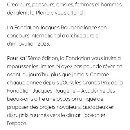
Créateurs, penseurs, artistes, femmes et hommes
de talent : la Planète vous attend !
La Fondation Jacques Rougerie lance son
concours international d’architecture et
d’innovation 2023.
Pour sa 13ème édition, la Fondation vous invite à
repousser les limites. N’ayez pas peur de rêver en
osant, aujourd’hui plus que jamais. Comme
chaque année depuis 2009, les Grands Prix de la
Fondation Jacques Rougerie – Académie des
beaux-arts offre une occasion unique de
proposer des projets novateurs, audacieux et
disruptifs, tournés vers le climat, l’océan et
l’espace.