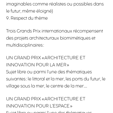
imaginables comme réalistes ou possibles dans
le futur, même éloigné)
Respect du thème
‍Trois Grands Prix internationaux récompensent
des projets architecturaux biomimétiques et
multidisciplinaires :
UN GRAND PRIX « ARCHITECTURE ET
INNOVATION POUR LA MER »
Sujet libre ou parmi l’une des thématiques
suivantes : le littoral et la mer, les ports du futur, le
village sous la mer, le centre de la mer….
UN GRAND PRIX « ARCHITECTURE ET
INNOVATION POUR L’ESPACE »
Sujet libre ou parmi l’une des thématiques