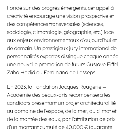
Fondé sur des progrès émergents, cet appel à
créativité encourage une vision prospective et
des compétences transversales (sciences,
sociologie, climatologie, géographie, etc.) face
aux enjeux environnementaux d’aujourd’hui et
de demain. Un prestigieux jury international de
personnalités expertes distingue chaque année
une nouvelle promotion de futurs Gustave Eiffel,
Zaha Hadid ou Ferdinand de Lesseps.
En 2023, la Fondation Jacques Rougerie –
Académie des beaux-arts récompensera les
candidats présentant un projet architectural lié
au domaine de l’espace, de la mer, du climat et
de la montée des eaux, par l’attribution de prix
d’un montant cumulé de 40.000 € (quarante