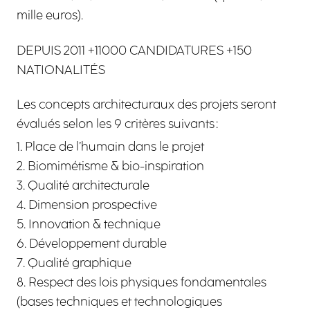
mille euros).
DEPUIS 2011 +11000 CANDIDATURES +150
NATIONALITÉS
Les concepts architecturaux des projets seront
évalués selon les 9 critères suivants :
Place de l’humain dans le projet
Biomimétisme & bio-inspiration
Qualité architecturale
Dimension prospective
Innovation & technique
Développement durable
Qualité graphique
Respect des lois physiques fondamentales
(bases techniques et technologiques