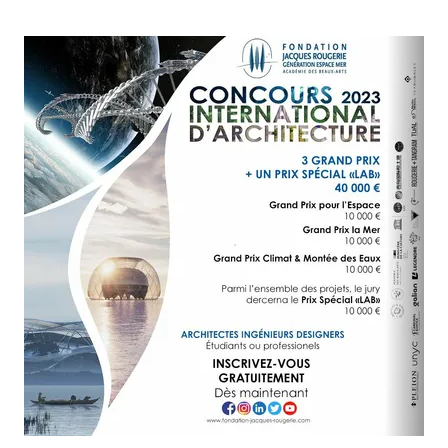
Agrandir