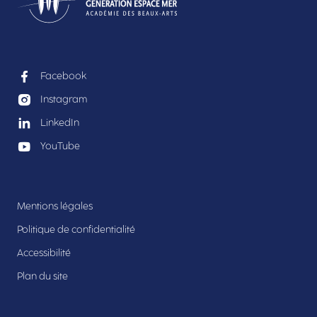
Facebook
Instagram
LinkedIn
YouTube
Mentions légales
Politique de confidentialité
Accessibilité
Plan du site