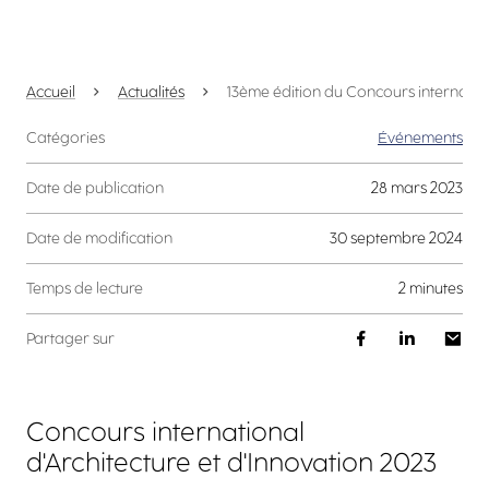
Accueil
Actualités
13ème édition du Concours internation
Catégories
Événements
Date de publication
28 mars 2023
Date de modification
30 septembre 2024
Temps de lecture
2 minutes
Partager sur
Concours international
d'Architecture et d'Innovation 2023