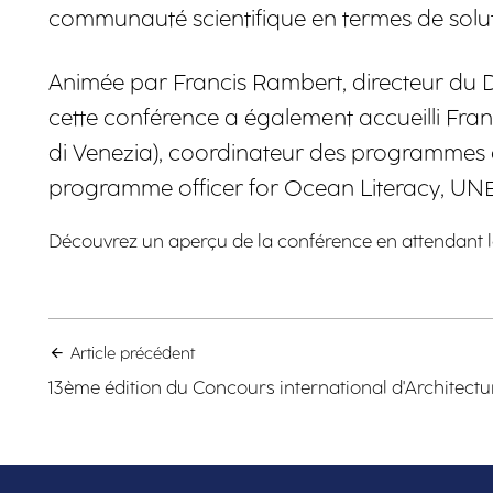
communauté scientifique en termes de solu
Animée par Francis Rambert, directeur du Dép
cette conférence a également accueilli Fran
di Venezia), coordinateur des programmes d’
programme officer for Ocean Literacy, UNES
Découvrez un aperçu de la conférence en attendant 
Article précédent
13ème édition du Concours international d'Architectu