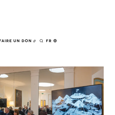
FAIRE UN DON
FR
RECHERCHER