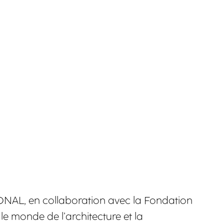
ATIONAL, en collaboration avec la Fondation
e monde de l’architecture et la