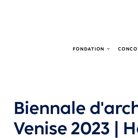
FONDATION
CONCO
Biennale d'arch
Venise 2023 | H