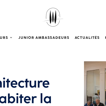
URS
JUNIOR AMBASSADEURS
ACTUALITÉS
Agrandir
itecture
abiter la