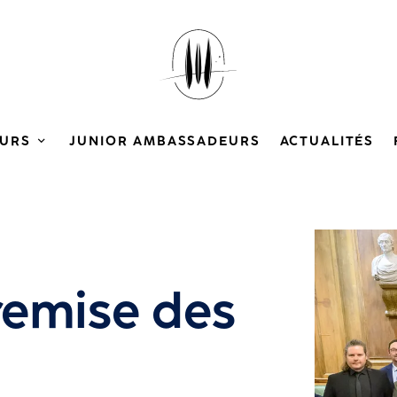
URS
JUNIOR AMBASSADEURS
ACTUALITÉS
Agrandir
remise des