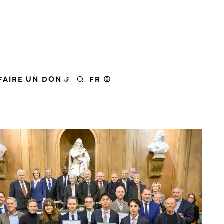
FAIRE UN DON
FR
RECHERCHER