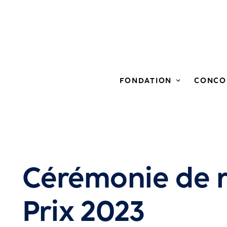
FONDATION
CONCO
Cérémonie de 
Prix 2023