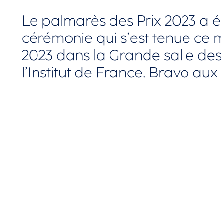
Le palmarès des Prix 2023 a é
cérémonie qui s’est tenue ce
2023 dans la Grande salle de
l’Institut de France. Bravo aux 