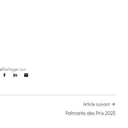
e
Partager sur
Article suivant
Palmarès des Prix 2023