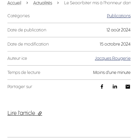
Accueil
Actualités
Le Seaorbiter mis à l'honneur dans Le
Catégories
Publications
Date de publication
12 août 2024
Date de modification
15 octobre 2024
Auteur·ice
Jacques Rougerie
Temps de lecture
moins d'une minute
Partager sur
Lire l'article
(lien externe)