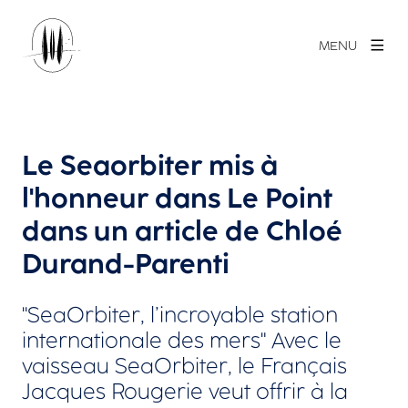
MENU
Le Seaorbiter mis à
l'honneur dans Le Point
dans un article de Chloé
Durand-Parenti
"SeaOrbiter, l’incroyable station
internationale des mers" Avec le
vaisseau SeaOrbiter, le Français
Jacques Rougerie veut offrir à la