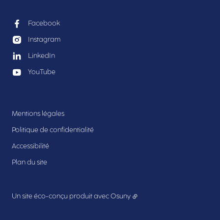
Facebook
Instagram
LinkedIn
YouTube
Mentions légales
Politique de confidentialité
Accessibilité
Plan du site
Un site éco-conçu produit avec
Osuny