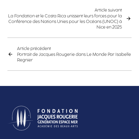
Article suivant
La Fondation et le Costa Rica unissent leurs forces pour la
Conférence des Nations Unies pour les Océans (UNOC) à
Nice en 2025
Article précédent
Portrait de Jacques Rougerie dans Le Monde Par Isabelle
Regnier