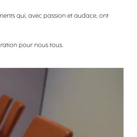
nents qui, avec passion et audace, ont
iration pour nous tous.