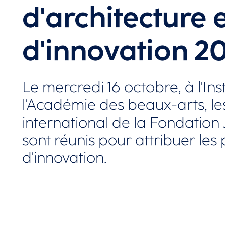
d'architecture 
d'innovation 2
Le mercredi 16 octobre, à l'Ins
l'Académie des beaux-arts, le
international de la Fondation
sont réunis pour attribuer les 
d'innovation.