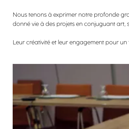
Nous tenons à exprimer notre profonde grat
donné vie à des projets en conjuguant art, 
Leur créativité et leur engagement pour un 
Agrandir