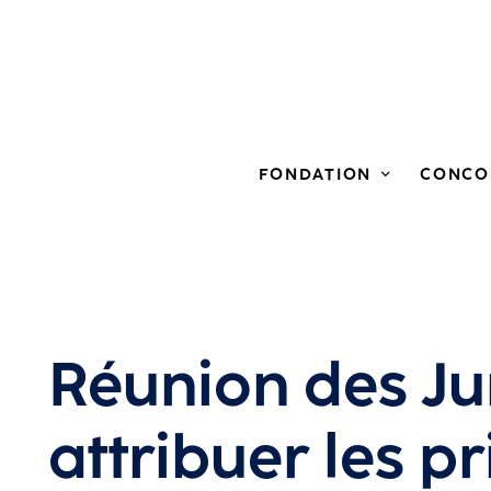
FONDATION
CONCO
Réunion des Ju
attribuer les pr