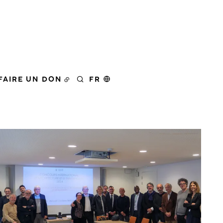
FAIRE UN DON
FR
RECHERCHER