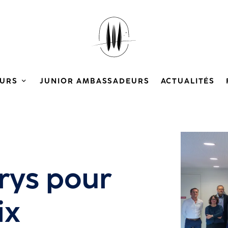
URS
JUNIOR AMBASSADEURS
ACTUALITÉS
Agrandir
rys pour
ix