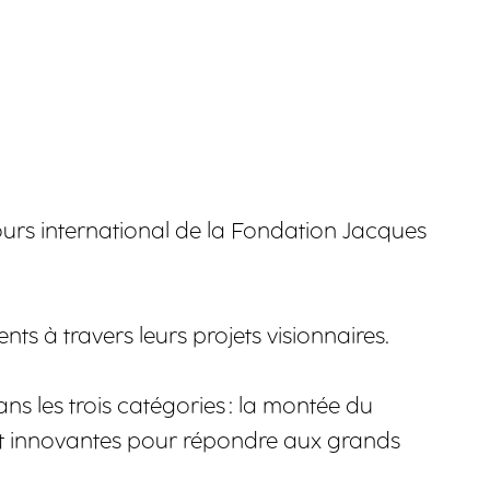
cours international de la Fondation Jacques
s à travers leurs projets visionnaires.
ns les trois catégories : la montée du
ent innovantes pour répondre aux grands