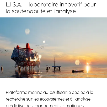
L.I.S.A. – laboratoire innovatif pour
la soutenabilité et l'analyse
Agrandir
Plateforme marine autosuffisante dédiée à la
recherche sur les écosystèmes et à l’analyse
prédictive des changements climatiques.