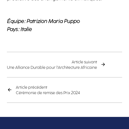
Équipe : Patrizion Maria Puppo
Pays : Italie
Article suivant
Une Alliance Durable pour l'Architecture Africaine
Article précédent
Cérémonie de remise des Prix 2024