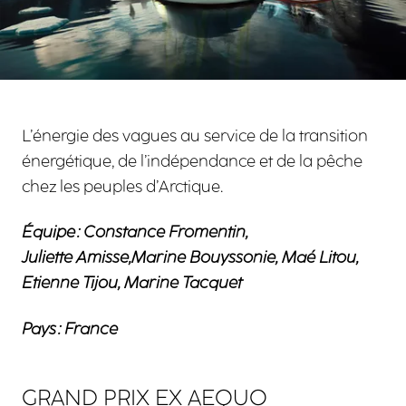
L’énergie des vagues au service de la transition
énergétique, de l’indépendance et de la pêche
chez les peuples d’Arctique.
Équipe : Constance Fromentin,
Juliette Amisse,Marine Bouyssonie, Maé Litou,
Etienne Tijou, Marine Tacquet
Pays : France
GRAND PRIX EX AEQUO