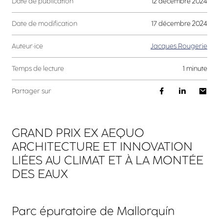
Date de publication
12 décembre 2024
Date de modification
17 décembre 2024
Auteur·ice
Jacques Rougerie
Temps de lecture
1 minute
Partager sur
GRAND PRIX EX AEQUO
ARCHITECTURE ET INNOVATION
LIÉES AU CLIMAT ET À LA MONTÉE
DES EAUX
Parc épuratoire de Mallorquín