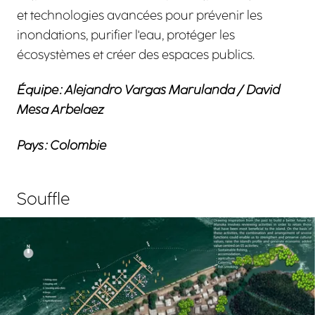
et technologies avancées pour prévenir les
inondations, purifier l'eau, protéger les
écosystèmes et créer des espaces publics.
Équipe :
Alejandro Vargas Marulanda / David
Mesa Arbelaez
Pays :
Colombie
Souffle
Agrandir