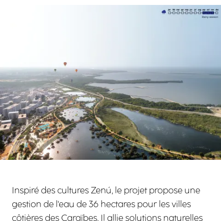
Agrandir
Inspiré des cultures Zenú, le projet propose une
gestion de l'eau de 36 hectares pour les villes
côtières des Caraïbes. Il allie solutions naturelles