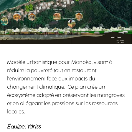
Modèle urbanistique pour Manoka, visant à
réduire la pauvreté tout en restaurant
l'environnement face aux impacts du
changement climatique. Ce plan crée un
écosystème adapté en préservant les mangroves
et en allégeant les pressions sur les ressources
locales.
Équipe : Ydriss-