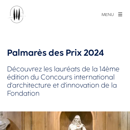
MENU
Palmarès des Prix 2024
Découvrez les lauréats de la 14ème
édition du Concours international
d'architecture et d'innovation de la
Fondation
Agrandir