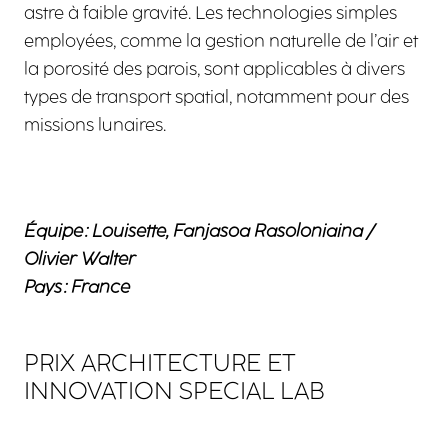
astre à faible gravité. Les technologies simples
employées, comme la gestion naturelle de l’air et
la porosité des parois, sont applicables à divers
types de transport spatial, notamment pour des
missions lunaires.
Équipe : Louisette, Fanjasoa Rasoloniaina /
Olivier Walter
Pays : France
PRIX ARCHITECTURE ET
INNOVATION SPECIAL LAB