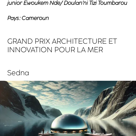
junior Ewoukem Nde/ Doulan’ni Tizi Toumbarou
Pays : Cameroun
GRAND PRIX ARCHITECTURE ET
INNOVATION POUR LA MER
Sedna
Agrandir