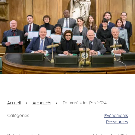
Accueil
Actualités
Palmarès des Prix 2024
Catégories
Événements
Ressources