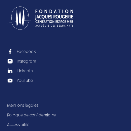
Facebook
Instagram
LinkedIn
YouTube
Mentions légales
Politique de confidentialité
Accessibilité