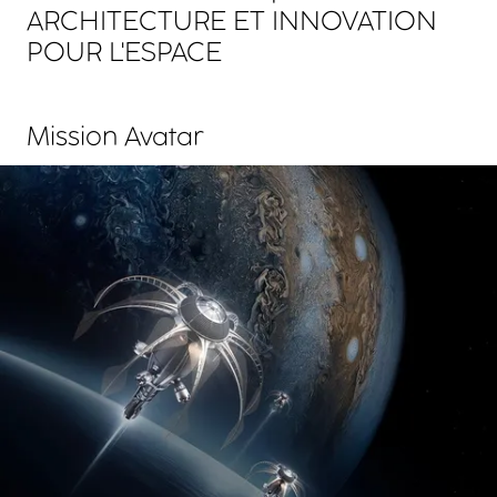
ARCHITECTURE ET INNOVATION
POUR L'ESPACE
Mission Avatar
Agrandir