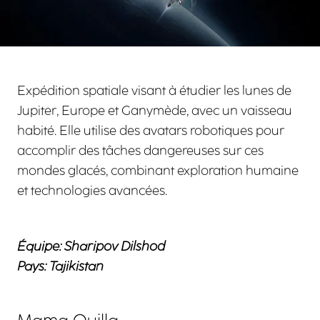
Expédition spatiale visant à étudier les lunes de
Jupiter, Europe et Ganymède, avec un vaisseau
habité. Elle utilise des avatars robotiques pour
accomplir des tâches dangereuses sur ces
mondes glacés, combinant exploration humaine
et technologies avancées.
Équipe: Sharipov Dilshod
Pays: Tajikistan