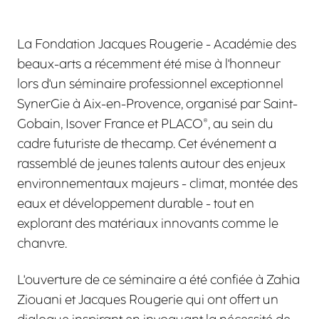
La Fondation Jacques Rougerie - Académie des
beaux-arts a récemment été mise à l'honneur
lors d'un séminaire professionnel exceptionnel
SynerGie à Aix-en-Provence, organisé par Saint-
Gobain, Isover France et PLACO®, au sein du
cadre futuriste de thecamp. Cet événement a
rassemblé de jeunes talents autour des enjeux
environnementaux majeurs - climat, montée des
eaux et développement durable - tout en
explorant des matériaux innovants comme le
chanvre.
L'ouverture de ce séminaire a été confiée à Zahia
Ziouani et Jacques Rougerie qui ont offert un