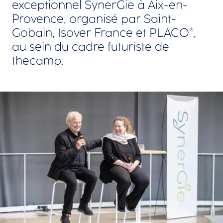
exceptionnel SynerGie à Aix-en-
Provence, organisé par Saint-
Gobain, Isover France et PLACO®,
au sein du cadre futuriste de
thecamp.
Agrandir