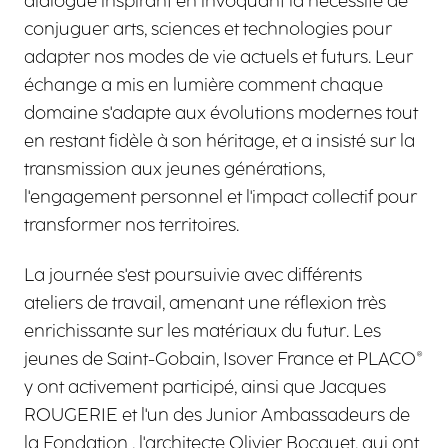
dialogue inspirant en invoquant la nécessité de
conjuguer arts, sciences et technologies pour
adapter nos modes de vie actuels et futurs. Leur
échange a mis en lumière comment chaque
domaine s'adapte aux évolutions modernes tout
en restant fidèle à son héritage, et a insisté sur la
transmission aux jeunes générations,
l'engagement personnel et l'impact collectif pour
transformer nos territoires.
La journée s'est poursuivie avec différents
ateliers de travail, amenant une réflexion très
enrichissante sur les matériaux du futur. Les
jeunes de Saint-Gobain, Isover France et PLACO®
y ont activement participé, ainsi que Jacques
ROUGERIE et l'un des Junior Ambassadeurs de
la Fondation , l'architecte Olivier Bocquet, qui ont