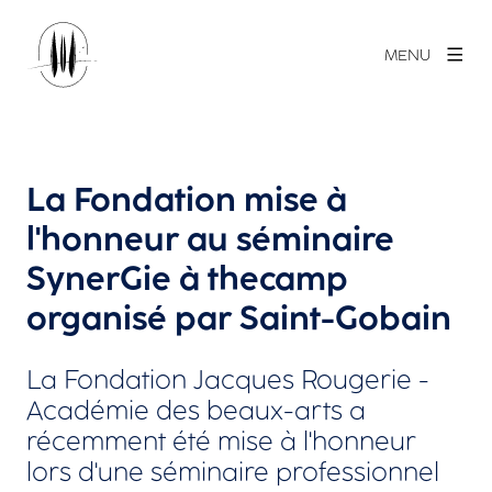
MENU
La Fondation mise à
l'honneur au séminaire
SynerGie à thecamp
organisé par Saint-Gobain
La Fondation Jacques Rougerie -
Académie des beaux-arts a
récemment été mise à l'honneur
lors d'une séminaire professionnel