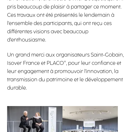
pris beaucoup de plaisir à partager ce moment.
Ces travaux ont été présentés le lendemain à
l'ensemble des participants, qui ont reçu ces
différentes visions avec beaucoup
d'enthousiasme.
Un grand merci aux organisateurs Saint-Gobain,
Isover France et PLACO®, pour leur confiance et
leur engagement à promouvoir l'innovation, la
transmission du patrimoine et le développement
durable.
Agrandir
Agrandir