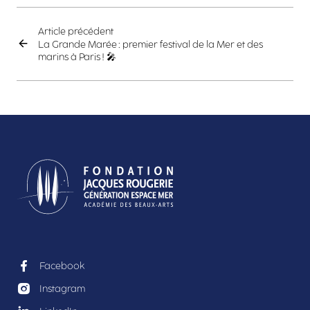
Article précédent
La Grande Marée : premier festival de la Mer et des
marins à Paris ! 🎤
Facebook
Instagram