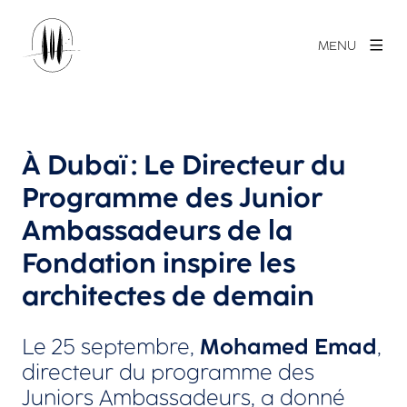
MENU
À Dubaï : Le Directeur du
Programme des Junior
Ambassadeurs de la
Fondation inspire les
architectes de demain
Le 25 septembre,
Mohamed Emad
,
directeur du programme des
Juniors Ambassadeurs, a donné