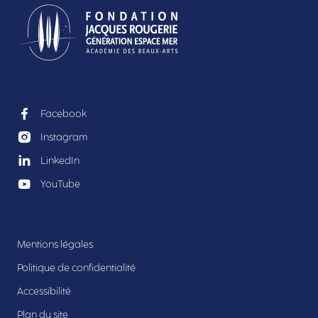
Facebook
Instagram
LinkedIn
YouTube
Mentions légales
Politique de confidentialité
Accessibilité
Plan du site