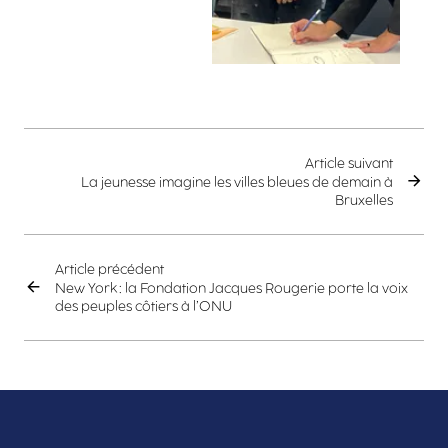
Article suivant
La jeunesse imagine les villes bleues de demain à
Bruxelles
Article précédent
New York : la Fondation Jacques Rougerie porte la voix
des peuples côtiers à l’ONU