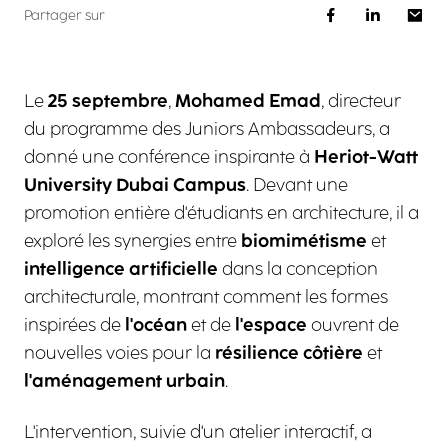
Partager sur
Le
25 septembre
,
Mohamed Emad
, directeur
du programme des Juniors Ambassadeurs, a
donné une conférence inspirante à
Heriot-Watt
University Dubai Campus
. Devant une
promotion entière d'étudiants en architecture, il a
exploré les synergies entre
biomimétisme
et
intelligence artificielle
dans la conception
architecturale, montrant comment les formes
inspirées de
l'océan
et de
l'espace
ouvrent de
nouvelles voies pour la
résilience côtière
et
l'aménagement urbain
.
L'intervention, suivie d'un atelier interactif, a