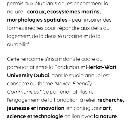
permis aux étudiants de tester comment la
nature -
coraux, écosystèmes marins,
morphologies spatiales
- peut inspirer des
formes inédites pour répondre aux défis du
logement, de la densité urbaine et de la
durabilité.
Cette rencontre s'inscrit dans le cadre du
partenariat entre la Fondation et
Heriot-Watt
University Dubai
, dont le studio annuel est
consacré au thème
"Water-Friendly
Communities."
Ce partenariat illustre
l'engagement de la Fondation à relier
recherche,
jeunesse et innovation
, en conjuguant
art,
science et technologie
en lien avec
la nature
.