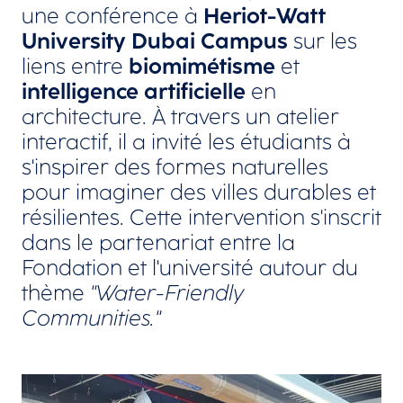
une conférence à
Heriot-Watt
University Dubai Campus
sur les
liens entre
biomimétisme
et
intelligence artificielle
en
architecture. À travers un atelier
interactif, il a invité les étudiants à
s'inspirer des formes naturelles
pour imaginer des villes durables et
résilientes. Cette intervention s'inscrit
dans le partenariat entre la
Fondation et l'université autour du
thème
"Water-Friendly
Communities."
Agrandir