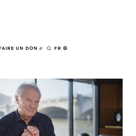
FAIRE UN DON
FR
RECHERCHER