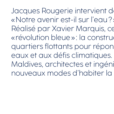
Jacques Rougerie intervient 
« Notre avenir est-il sur l’eau ?
Réalisé par Xavier Marquis, ce
« révolution bleue » : la constru
quartiers flottants pour répo
eaux et aux défis climatique
Maldives, architectes et ingé
nouveaux modes d’habiter la