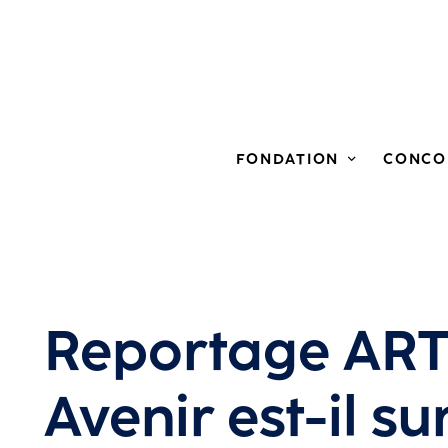
FONDATION
CONCO
Reportage ARTE
Avenir est-il sur