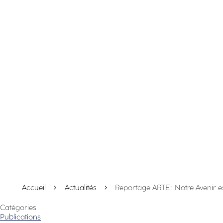
Accueil
Actualités
Reportage ARTE : Notre Avenir est
Catégories
Publications