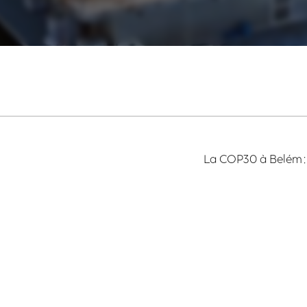
La COP30 à Belém : 