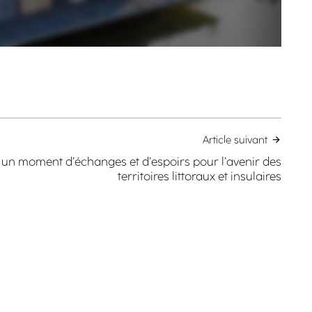
Article suivant
un moment d’échanges et d’espoirs pour l’avenir des
territoires littoraux et insulaires