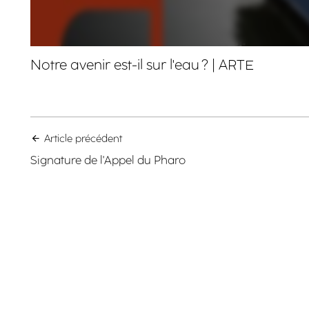
Notre avenir est-il sur l'eau ? | ARTE
Article précédent
Signature de l'Appel du Pharo