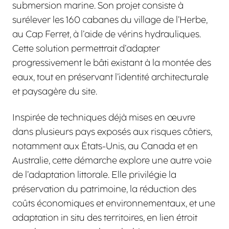
submersion marine. Son projet consiste à
surélever les 160 cabanes du village de l’Herbe,
au Cap Ferret, à l’aide de vérins hydrauliques.
Cette solution permettrait d’adapter
progressivement le bâti existant à la montée des
eaux, tout en préservant l’identité architecturale
et paysagère du site.
Inspirée de techniques déjà mises en œuvre
dans plusieurs pays exposés aux risques côtiers,
notamment aux États-Unis, au Canada et en
Australie, cette démarche explore une autre voie
de l’adaptation littorale. Elle privilégie la
préservation du patrimoine, la réduction des
coûts économiques et environnementaux, et une
adaptation in situ des territoires, en lien étroit