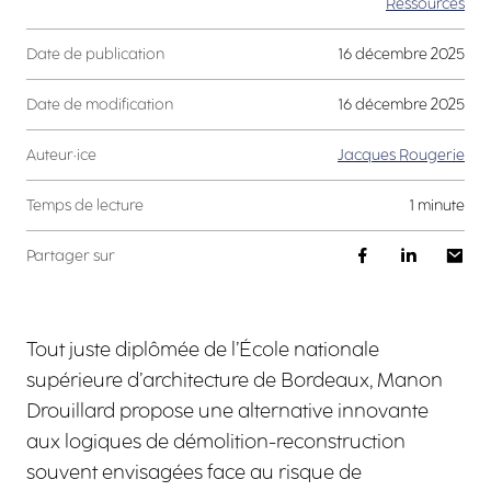
Ressources
Date de publication
16 décembre 2025
Date de modification
16 décembre 2025
Auteur·ice
Jacques Rougerie
Temps de lecture
1 minute
Partager sur
Tout juste diplômée de l’École nationale
supérieure d’architecture de Bordeaux, Manon
Drouillard propose une alternative innovante
aux logiques de démolition-reconstruction
souvent envisagées face au risque de