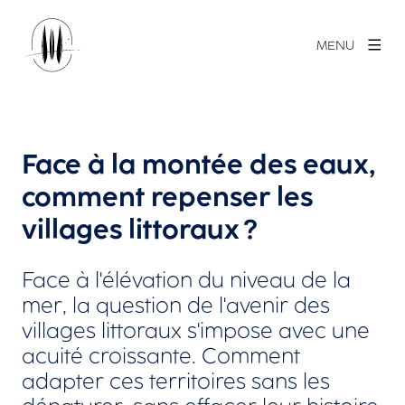
MENU
Face à la montée des eaux,
comment repenser les
villages littoraux ?
Face à l'élévation du niveau de la
mer, la question de l'avenir des
villages littoraux s'impose avec une
acuité croissante. Comment
adapter ces territoires sans les