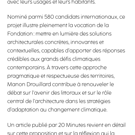
avec leurs usages et leurs habitants.
Nominé parmi 580 candidats internationaux, ce
projet illustre pleinement la vocation de la
Fondation : mettre en lumière des solutions
architecturales concrètes, innovantes et
contextuelles, capables d’apporter des réponses
crédibles aux grands défis climatiques
contemporains. À travers cette approche
pragmatique et respectueuse des territoires,
Manon Drouillard contribue à renouveler le
débat sur l’avenir des littoraux et sur le rôle
central de l’architecture dans les stratégies
d’adaptation au changement climatique.
Un article publié par 20 Minutes revient en détail
sur cette proposition et sur la réflexion qui la