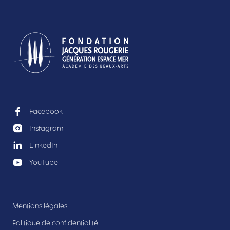
Facebook
Instagram
LinkedIn
YouTube
Mentions légales
Politique de confidentialité