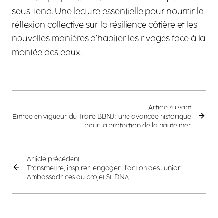
sous-tend. Une lecture essentielle pour nourrir la
réflexion collective sur la résilience côtière et les
nouvelles manières d’habiter les rivages face à la
montée des eaux.
Article suivant
Entrée en vigueur du Traité BBNJ : une avancée historique
pour la protection de la haute mer
Article précédent
Transmettre, inspirer, engager : l’action des Junior
Ambassadrices du projet SEDNA