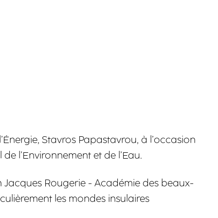
 l’Énergie, Stavros Papastavrou, à l’occasion
de l’Environnement et de l’Eau.
ion Jacques Rougerie - Académie des beaux-
culièrement les mondes insulaires