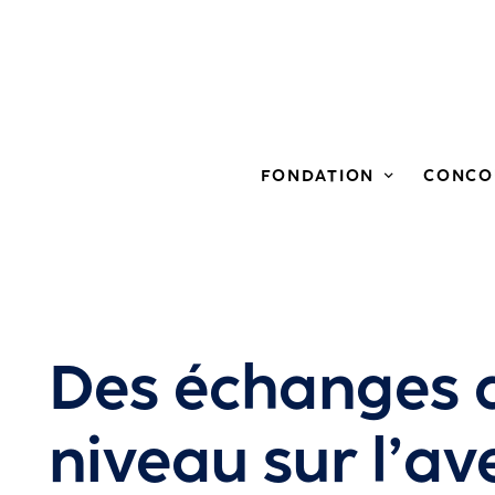
FONDATION
CONCO
Des échanges 
niveau sur l’av