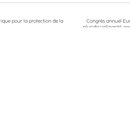
ique pour la protection de la
Congrès annuel Euroj
pluridisciplinarité, 