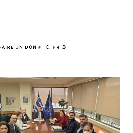
FAIRE UN DON
FR
RECHERCHER