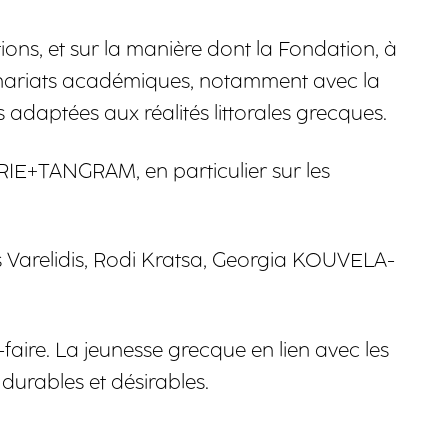
ions, et sur la manière dont la Fondation, à
rtenariats académiques, notamment avec la
 adaptées aux réalités littorales grecques.
ERIE+TANGRAM, en particulier sur les
 Varelidis, Rodi Kratsa, Georgia KOUVELA-
aire. La jeunesse grecque en lien avec les
durables et désirables.