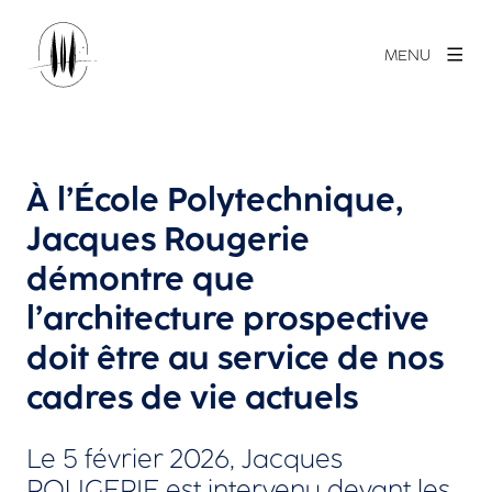
MENU
À l’École Polytechnique,
Jacques Rougerie
démontre que
l’architecture prospective
doit être au service de nos
cadres de vie actuels
Le 5 février 2026, Jacques
ROUGERIE est intervenu devant les