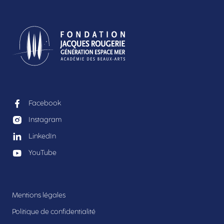
Facebook
Instagram
LinkedIn
YouTube
Mentions légales
Politique de confidentialité