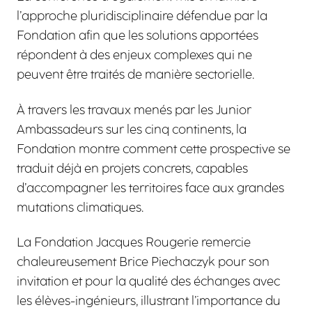
l’approche pluridisciplinaire défendue par la
Fondation afin que les solutions apportées
répondent à des enjeux complexes qui ne
peuvent être traités de manière sectorielle.
À travers les travaux menés par les Junior
Ambassadeurs sur les cinq continents, la
Fondation montre comment cette prospective se
traduit déjà en projets concrets, capables
d’accompagner les territoires face aux grandes
mutations climatiques.
La Fondation Jacques Rougerie remercie
chaleureusement Brice Piechaczyk pour son
invitation et pour la qualité des échanges avec
les élèves-ingénieurs, illustrant l’importance du