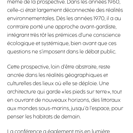
même de la prospective. Dans les années 1960,
celle-ci était largement déconnectée des réalités
environnementales. Dès les années 1970, il a au
contraire porté une approche avant-gardiste,
intégrant très tôt les prémices d’une conscience
écologique et systémique, bien avant que ces
questions ne s’imposent dans le débat public.
Cette prospective, loin d’être abstraite, reste
ancrée dans les réalités géographiques et
culturelles des lieux où elle se déploie. Une
architecture qui garde « les pieds sur terre », tout
en ouvrant de nouveaux horizons, des littoraux
aux mondes sous-marins, jusqu’à l’espace, pour
penser les habitats de demain.
La conférence a également mis en lumière