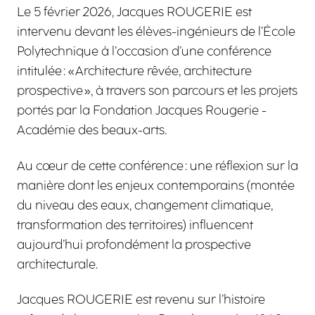
Le 5 février 2026, Jacques ROUGERIE est
intervenu devant les élèves-ingénieurs de l’École
Polytechnique à l’occasion d’une conférence
intitulée : « Architecture rêvée, architecture
prospective », à travers son parcours et les projets
portés par la Fondation Jacques Rougerie -
Académie des beaux-arts.
Au cœur de cette conférence : une réflexion sur la
manière dont les enjeux contemporains (montée
du niveau des eaux, changement climatique,
transformation des territoires) influencent
aujourd’hui profondément la prospective
architecturale.
Jacques ROUGERIE est revenu sur l’histoire