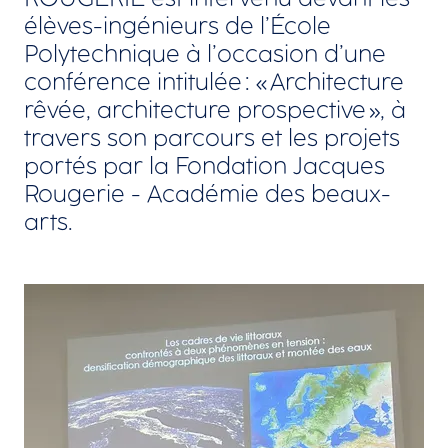
élèves-ingénieurs de l’École
Polytechnique à l’occasion d’une
conférence intitulée : « Architecture
rêvée, architecture prospective », à
travers son parcours et les projets
portés par la Fondation Jacques
Rougerie - Académie des beaux-
arts.
Agrandir