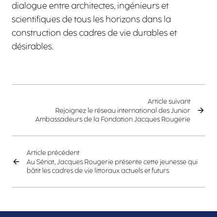
dialogue entre architectes, ingénieurs et
scientifiques de tous les horizons dans la
construction des cadres de vie durables et
désirables.
Article suivant
Rejoignez le réseau international des Junior
Ambassadeurs de la Fondation Jacques Rougerie
Article précédent
Au Sénat, Jacques Rougerie présente cette jeunesse qui
bâtit les cadres de vie littoraux actuels et futurs