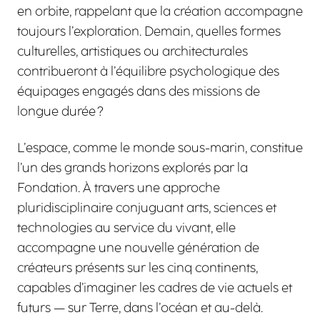
en orbite, rappelant que la création accompagne
toujours l’exploration. Demain, quelles formes
culturelles, artistiques ou architecturales
contribueront à l’équilibre psychologique des
équipages engagés dans des missions de
longue durée ?
L’espace, comme le monde sous-marin, constitue
l’un des grands horizons explorés par la
Fondation. À travers une approche
pluridisciplinaire conjuguant arts, sciences et
technologies au service du vivant, elle
accompagne une nouvelle génération de
créateurs présents sur les cinq continents,
capables d’imaginer les cadres de vie actuels et
futurs — sur Terre, dans l’océan et au-delà.