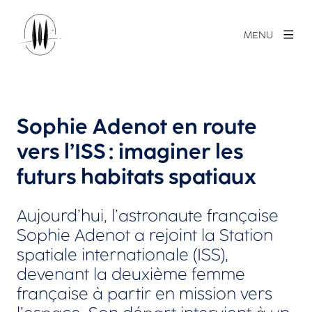
MENU
Sophie Adenot en route
vers l’ISS : imaginer les
futurs habitats spatiaux
Aujourd’hui, l’astronaute française
Sophie Adenot a rejoint la Station
spatiale internationale (ISS),
devenant la deuxième femme
française à partir en mission vers