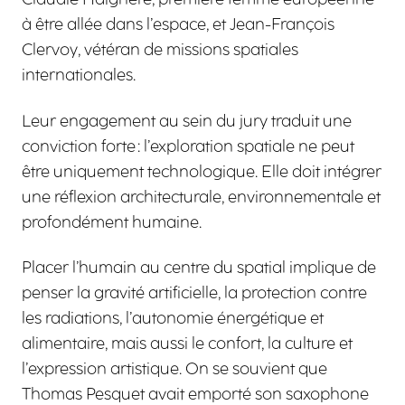
à être allée dans l’espace, et Jean-François
Clervoy, vétéran de missions spatiales
internationales.
Leur engagement au sein du jury traduit une
conviction forte : l’exploration spatiale ne peut
être uniquement technologique. Elle doit intégrer
une réflexion architecturale, environnementale et
profondément humaine.
Placer l’humain au centre du spatial implique de
penser la gravité artificielle, la protection contre
les radiations, l’autonomie énergétique et
alimentaire, mais aussi le confort, la culture et
l’expression artistique. On se souvient que
Thomas Pesquet avait emporté son saxophone