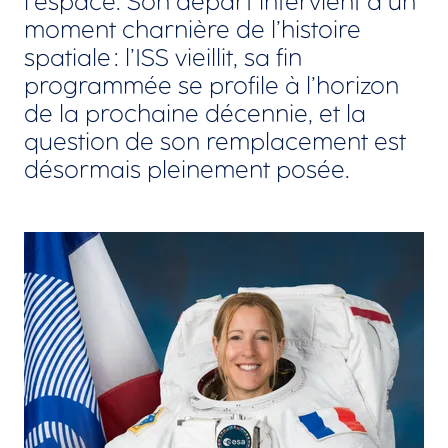
l’espace. Son départ intervient à un
moment charnière de l’histoire
spatiale : l’ISS vieillit, sa fin
programmée se profile à l’horizon
de la prochaine décennie, et la
question de son remplacement est
désormais pleinement posée.
Agrandir