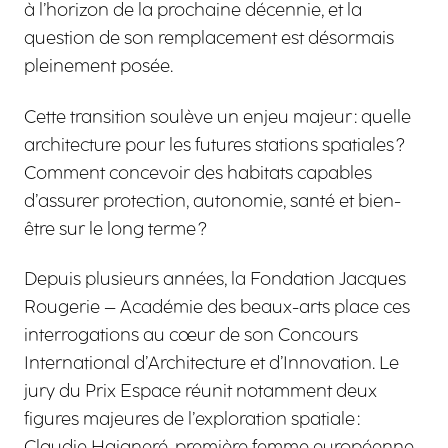
à l’horizon de la prochaine décennie, et la
question de son remplacement est désormais
pleinement posée.
Cette transition soulève un enjeu majeur : quelle
architecture pour les futures stations spatiales ?
Comment concevoir des habitats capables
d’assurer protection, autonomie, santé et bien-
être sur le long terme ?
Depuis plusieurs années, la Fondation Jacques
Rougerie – Académie des beaux-arts place ces
interrogations au cœur de son Concours
International d’Architecture et d’Innovation. Le
jury du Prix Espace réunit notamment deux
figures majeures de l’exploration spatiale :
Claudie Haigneré, première femme européenne