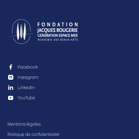
Facebook
Instagram
LinkedIn
YouTube
Mentions légales
Politique de confidentialité