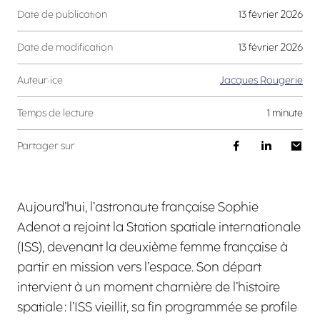
Date de publication
13 février 2026
Date de modification
13 février 2026
Auteur·ice
Jacques Rougerie
Temps de lecture
1 minute
Partager sur
Aujourd’hui, l’astronaute française Sophie
Adenot a rejoint la Station spatiale internationale
(ISS), devenant la deuxième femme française à
partir en mission vers l’espace. Son départ
intervient à un moment charnière de l’histoire
spatiale : l’ISS vieillit, sa fin programmée se profile