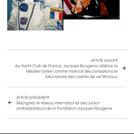
Article suivant
Au Yacht Club de France, Jacques Rougerie célèbre la
Méditerranée comme matrice des civilisations et
laboratoire des cadres de vie littoraux
Article précédent
Rejoignez le réseau international des Junior
Ambassadeurs de la Fondation Jacques Rougerie