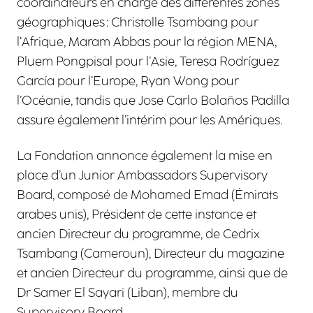
coordinateurs en charge des différentes zones
géographiques : Christolle Tsambang pour
l’Afrique, Maram Abbas pour la région MENA,
Pluem Pongpisal pour l’Asie, Teresa Rodríguez
García pour l’Europe, Ryan Wong pour
l’Océanie, tandis que Jose Carlo Bolaños Padilla
assure également l’intérim pour les Amériques.
La Fondation annonce également la mise en
place d’un Junior Ambassadors Supervisory
Board, composé de Mohamed Emad (Émirats
arabes unis), Président de cette instance et
ancien Directeur du programme, de Cedrix
Tsambang (Cameroun), Directeur du magazine
et ancien Directeur du programme, ainsi que de
Dr Samer El Sayari (Liban), membre du
Supervisory Board.