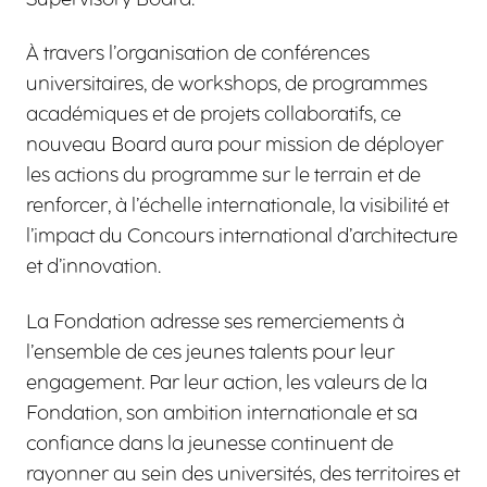
À travers l’organisation de conférences
universitaires, de workshops, de programmes
académiques et de projets collaboratifs, ce
nouveau Board aura pour mission de déployer
les actions du programme sur le terrain et de
renforcer, à l’échelle internationale, la visibilité et
l’impact du Concours international d’architecture
et d’innovation.
La Fondation adresse ses remerciements à
l’ensemble de ces jeunes talents pour leur
engagement. Par leur action, les valeurs de la
Fondation, son ambition internationale et sa
confiance dans la jeunesse continuent de
rayonner au sein des universités, des territoires et