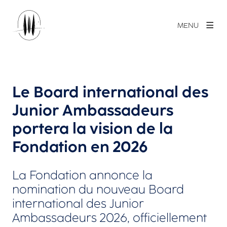
MENU
Le Board international des
Junior Ambassadeurs
portera la vision de la
Fondation en 2026
La Fondation annonce la
nomination du nouveau Board
international des Junior
Ambassadeurs 2026, officiellement