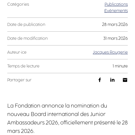
Catégories
Publications
Événements
Date de publication
28 mars 2026
Date de modification
31 mars 2026
Auteur·ice
Jacques Rougerie
Temps de lecture
1 minute
Partager sur
La Fondation annonce la nomination du
nouveau Board international des Junior
Ambassadeurs 2026, officiellement présenté le 28
mars 2026.