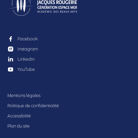
Facebook
Instagram
LinkedIn
YouTube
Mentions légales
Politique de confidentialité
Accessibilité
Plan du site