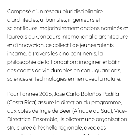
Composé d’un réseau pluridisciplinaire
d’architectes, urbanistes, ingénieurs et
scientifiques, majoritairement anciens nominés et
lauréats du Concours international d’architecture
et d’innovation, ce collectif de jeunes talents
incarne, à travers les cinq continents, la
philosophie de la Fondation : imaginer et bâtir
des cadres de vie durables en conjuguant arts,
sciences et technologies en lien avec la nature.
Pour l’année 2026, Jose Carlo Bolaños Padilla
(Costa Rica) assure la direction du programme,
aux côtés de Inge de Beer (Afrique du Sud), Vice-
Directrice. Ensemble, ils pilotent une organisation
structurée à l’échelle régionale, avec des