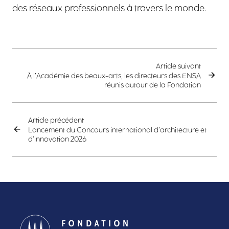
des réseaux professionnels à travers le monde.
Article suivant
À l’Académie des beaux-arts, les directeurs des ENSA
réunis autour de la Fondation
Article précédent
Lancement du Concours international d’architecture et
d’innovation 2026