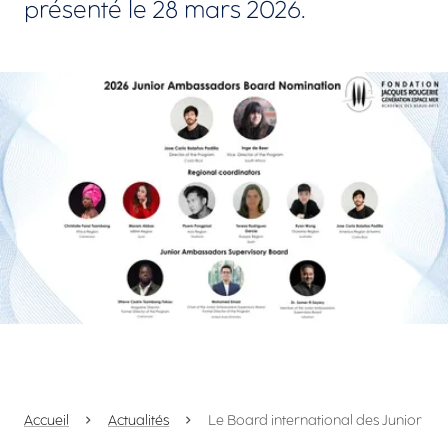
présenté le 28 mars 2026.
Agrandir
Accueil
Actualités
Le Board international des Junior Am