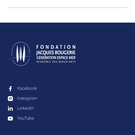
Facebook
Instagram
LinkedIn
YouTube