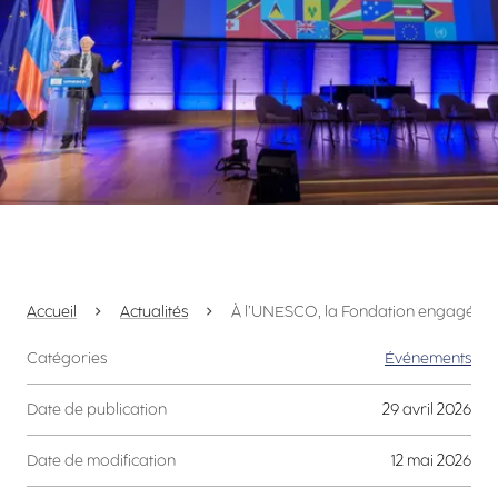
Accueil
Actualités
À l’UNESCO, la Fondation engagée pour 
Catégories
Événements
Date de publication
29 avril 2026
Date de modification
12 mai 2026