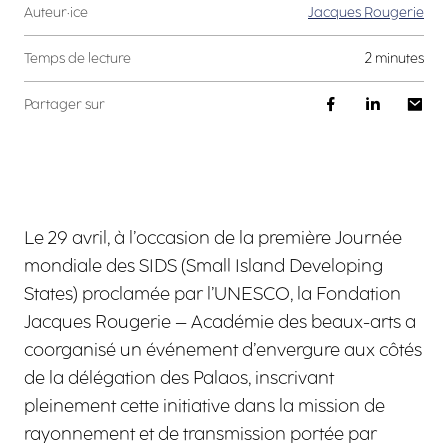
Auteur·ice
Jacques Rougerie
Temps de lecture
2 minutes
Partager sur
Le 29 avril, à l’occasion de la première Journée
mondiale des SIDS (Small Island Developing
States) proclamée par l’UNESCO, la Fondation
Jacques Rougerie – Académie des beaux-arts a
coorganisé un événement d’envergure aux côtés
de la délégation des Palaos, inscrivant
pleinement cette initiative dans la mission de
rayonnement et de transmission portée par