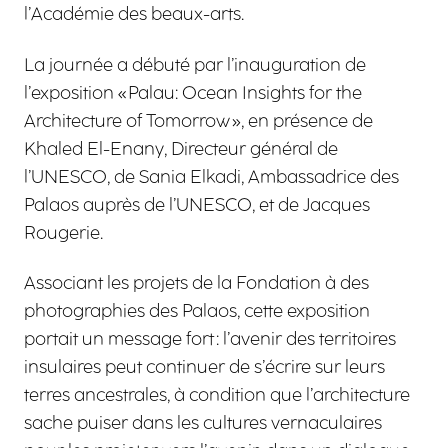
l’Académie des beaux-arts.
La journée a débuté par l’inauguration de
l’exposition « Palau: Ocean Insights for the
Architecture of Tomorrow », en présence de
Khaled El-Enany, Directeur général de
l’UNESCO, de Sania Elkadi, Ambassadrice des
Palaos auprès de l’UNESCO, et de Jacques
Rougerie.
Associant les projets de la Fondation à des
photographies des Palaos, cette exposition
portait un message fort : l’avenir des territoires
insulaires peut continuer de s’écrire sur leurs
terres ancestrales, à condition que l’architecture
sache puiser dans les cultures vernaculaires