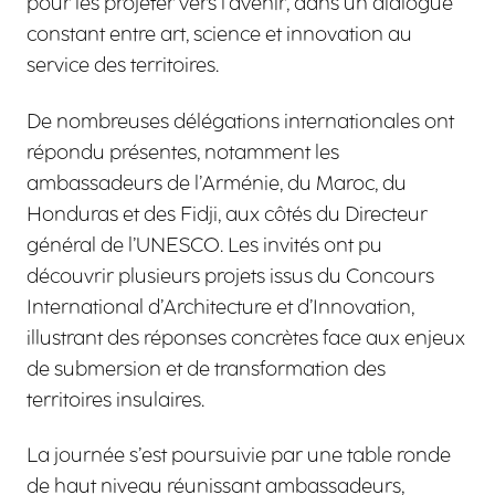
pour les projeter vers l’avenir, dans un dialogue
constant entre art, science et innovation au
service des territoires.
De nombreuses délégations internationales ont
répondu présentes, notamment les
ambassadeurs de l’Arménie, du Maroc, du
Honduras et des Fidji, aux côtés du Directeur
général de l’UNESCO. Les invités ont pu
découvrir plusieurs projets issus du Concours
International d’Architecture et d’Innovation,
illustrant des réponses concrètes face aux enjeux
de submersion et de transformation des
territoires insulaires.
La journée s’est poursuivie par une table ronde
de haut niveau réunissant ambassadeurs,