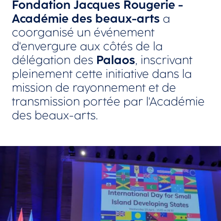
Fondation Jacques Rougerie -
Académie des beaux-arts
a
coorganisé un événement
d'envergure aux côtés de la
délégation des
Palaos
, inscrivant
pleinement cette initiative dans la
mission de rayonnement et de
transmission portée par l'Académie
des beaux-arts.
Agrandir