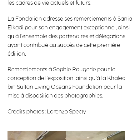
les cadres de vie actuels et futurs.
La Fondation adresse ses remerciements à Sania
Elkadi pour son engagement exceptionnel, ainsi
qu’à l’ensemble des partenaires et délégations
ayant contribué au succès de cette première
édition.
Remerciements à Sophie Rougerie pour la
conception de l’exposition, ainsi qu’à la Khaled
bin Sultan Living Oceans Foundation pour la
mise à disposition des photographies.
Crédits photos : Lorenzo Specty
Agrandir
Agrandir