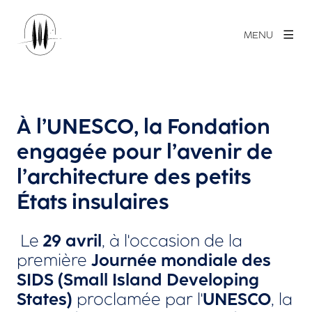
MENU
À l’UNESCO, la Fondation
engagée pour l’avenir de
l’architecture des petits
États insulaires
Le
29 avril
, à l'occasion de la
première
Journée mondiale des
SIDS (Small Island Developing
States)
proclamée par l'
UNESCO
, la