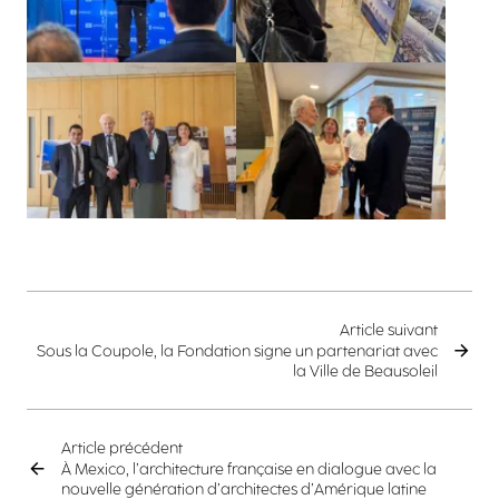
Agrandir
Agrandir
Article suivant
Sous la Coupole, la Fondation signe un partenariat avec
la Ville de Beausoleil
Article précédent
À Mexico, l’architecture française en dialogue avec la
nouvelle génération d’architectes d’Amérique latine