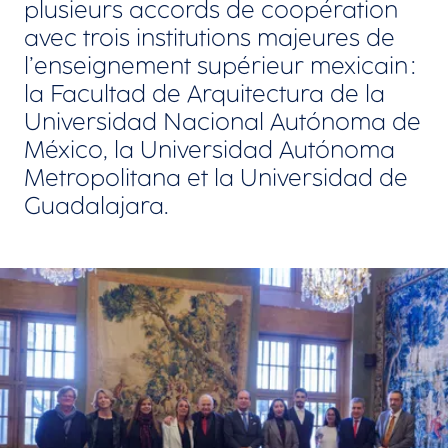
plusieurs accords de coopération
avec trois institutions majeures de
l’enseignement supérieur mexicain :
la Facultad de Arquitectura de la
Universidad Nacional Autónoma de
México, la Universidad Autónoma
Metropolitana et la Universidad de
Guadalajara.
Agrandir