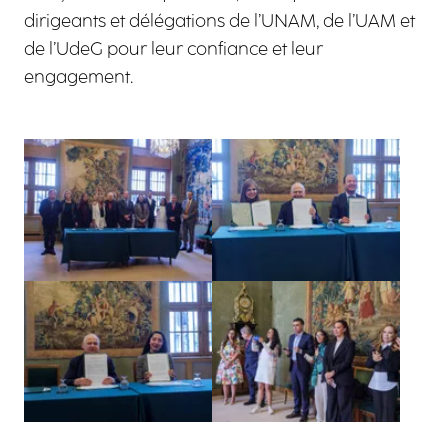
dirigeants et délégations de l’UNAM, de l’UAM et
de l’UdeG pour leur confiance et leur
engagement.
Agrandir
Agrandir
Agrandir
Agrandir