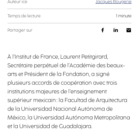
Auteur·ice
Jacques Rougerie
Temps de lecture
1 minute
Partager sur
À l’Institut de France, Laurent Petitgirard,
Secrétaire perpétuel de l’Académie des beaux-
arts et Président de la Fondation, a signé
plusieurs accords de coopération avec trois
institutions majeures de l’enseignement
supérieur mexicain : la Facultad de Arquitectura
de la Universidad Nacional Autónoma de
México, la Universidad Autónoma Metropolitana
et la Universidad de Guadalajara.