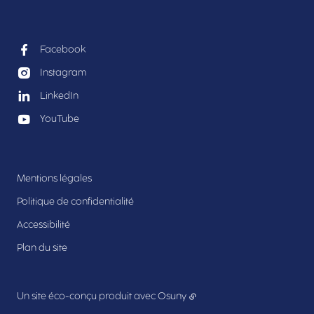
Facebook
Instagram
LinkedIn
YouTube
Mentions légales
Politique de confidentialité
Accessibilité
Plan du site
Un site éco-conçu produit avec
Osuny