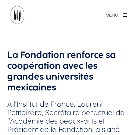
MENU
La Fondation renforce sa
coopération avec les
grandes universités
mexicaines
À l’Institut de France, Laurent
Petitgirard, Secrétaire perpétuel de
l’Académie des beaux-arts et
Président de la Fondation, a signé