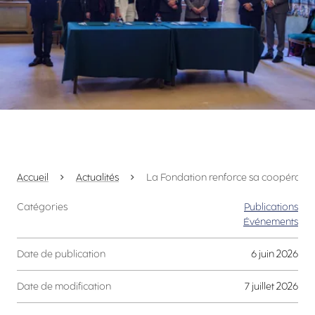
Accueil
Actualités
La Fondation renforce sa coopération
Catégories
Publications
Événements
Date de publication
6 juin 2026
Date de modification
7 juillet 2026