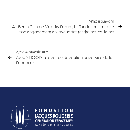
Article suivant
Au Berlin Climate Mobility Forum, la Fondation renforce
son engagement en faveur des territoires insulaires
Article précédent
Avec NHOOD, une soirée de soutien au service de la
Fondation