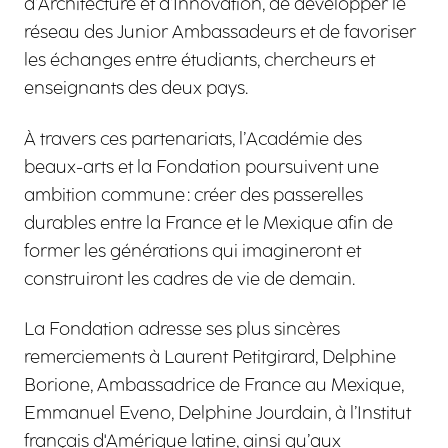
d’Architecture et d’Innovation, de développer le
réseau des Junior Ambassadeurs et de favoriser
les échanges entre étudiants, chercheurs et
enseignants des deux pays.
À travers ces partenariats, l’Académie des
beaux-arts et la Fondation poursuivent une
ambition commune : créer des passerelles
durables entre la France et le Mexique afin de
former les générations qui imagineront et
construiront les cadres de vie de demain.
La Fondation adresse ses plus sincères
remerciements à Laurent Petitgirard, Delphine
Borione, Ambassadrice de France au Mexique,
Emmanuel Eveno, Delphine Jourdain, à l’Institut
français d'Amérique latine, ainsi qu’aux