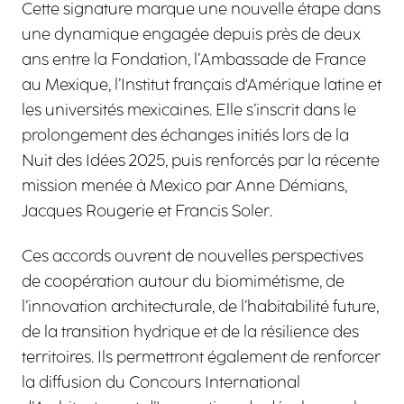
Cette signature marque une nouvelle étape dans
une dynamique engagée depuis près de deux
ans entre la Fondation, l’Ambassade de France
au Mexique, l’Institut français d'Amérique latine et
les universités mexicaines. Elle s’inscrit dans le
prolongement des échanges initiés lors de la
Nuit des Idées 2025, puis renforcés par la récente
mission menée à Mexico par Anne Démians,
Jacques Rougerie et Francis Soler.
Ces accords ouvrent de nouvelles perspectives
de coopération autour du biomimétisme, de
l’innovation architecturale, de l’habitabilité future,
de la transition hydrique et de la résilience des
territoires. Ils permettront également de renforcer
la diffusion du Concours International