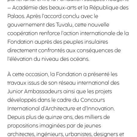
– Académie des beaux-arts et la République des
Palaos. Après l’accord conclu avec le
gouvernement des Tuvalu, cette nouvelle
coopération renforce l’action internationale de la
Fondation auprès des peuples insulaires
directement confrontés aux conséquences de
l’élévation du niveau des océans.
À cette occasion, la Fondation a présenté les
travaux issus de son réseau international des
Junior Ambassadeurs ainsi que les projets
développés dans le cadre du Concours
International d’Architecture et d’Innovation.
Depuis plus de quinze ans, des milliers de
propositions imaginées par de jeunes
architectes, ingénieurs, urbanistes, designers et