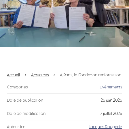
Accueil
Actualités
À Paris, la Fondation renforce son en
Catégories
Événements
Date de publication
26 juin 2026
Date de modification
7 juillet 2026
Auteur·ice
Jacques Rougerie