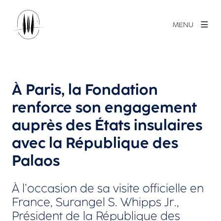
MENU
À Paris, la Fondation
renforce son engagement
auprès des États insulaires
avec la République des
Palaos
À l’occasion de sa visite officielle en
France, Surangel S. Whipps Jr.,
Président de la République des