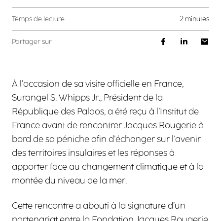
Temps de lecture
2 minutes
Partager sur
À l’occasion de sa visite officielle en France,
Surangel S. Whipps Jr., Président de la
République des Palaos, a été reçu à l’Institut de
France avant de rencontrer Jacques Rougerie à
bord de sa péniche afin d’échanger sur l’avenir
des territoires insulaires et les réponses à
apporter face au changement climatique et à la
montée du niveau de la mer.
Cette rencontre a abouti à la signature d’un
partenariat entre la Fondation Jacques Rougerie