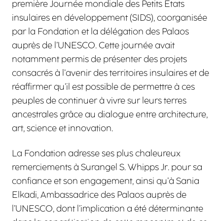
première Journée mondiale des Petits États
insulaires en développement (SIDS), coorganisée
par la Fondation et la délégation des Palaos
auprès de l’UNESCO. Cette journée avait
notamment permis de présenter des projets
consacrés à l’avenir des territoires insulaires et de
réaffirmer qu’il est possible de permettre à ces
peuples de continuer à vivre sur leurs terres
ancestrales grâce au dialogue entre architecture,
art, science et innovation.
La Fondation adresse ses plus chaleureux
remerciements à Surangel S. Whipps Jr. pour sa
confiance et son engagement, ainsi qu’à Sania
Elkadi, Ambassadrice des Palaos auprès de
l’UNESCO, dont l’implication a été déterminante