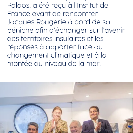
Palaos, a été reçu à l’Institut de
France avant de rencontrer
Jacques Rougerie à bord de sa
péniche afin d’échanger sur l’avenir
des territoires insulaires et les
réponses à apporter face au
changement climatique et à la
montée du niveau de la mer.
Agrandir