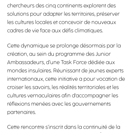
chercheurs des cinq continents explorent des
solutions pour adapter les territoires, préserver
les cultures locales et concevoir de nouveaux
cadres de vie face aux défis climatiques.
Cette dynamique se prolonge désormais par la
création, au sein du programme des Junior
Ambassadeurs, d’une Task Force dédiée aux
mondes insulaires. Réunissant de jeunes experts
internationaux, cette initiative a pour vocation de
croiser les savoirs, les réalités territoriales et les
cultures vernaculaires afin d'accompagner les
réflexions menées avec les gouvernements
partenaires.
Cette rencontre s’inscrit dans la continuité de la