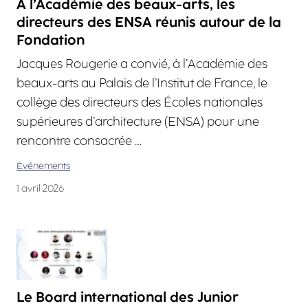
À l’Académie des beaux-arts, les
directeurs des ENSA réunis autour de la
Fondation
Jacques Rougerie a convié, à l’Académie des
beaux-arts au Palais de l’Institut de France, le
collège des directeurs des Écoles nationales
supérieures d’architecture (ENSA) pour une
rencontre consacrée …
Événements
1 avril 2026
Le Board international des Junior