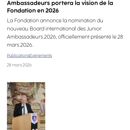
Ambassadeurs portera la vision de la
Fondation en 2026
La Fondation annonce la nomination du
nouveau Board international des Junior
Ambassadeurs 2026, officiellement présenté le 28
mars 2026.
Publications
Événements
28 mars 2026