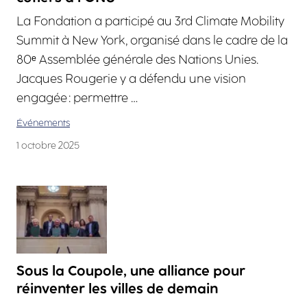
La Fondation a participé au 3rd Climate Mobility
Summit à New York, organisé dans le cadre de la
80ᵉ Assemblée générale des Nations Unies.
Jacques Rougerie y a défendu une vision
engagée : permettre …
Événements
1 octobre 2025
Sous la Coupole, une alliance pour
réinventer les villes de demain