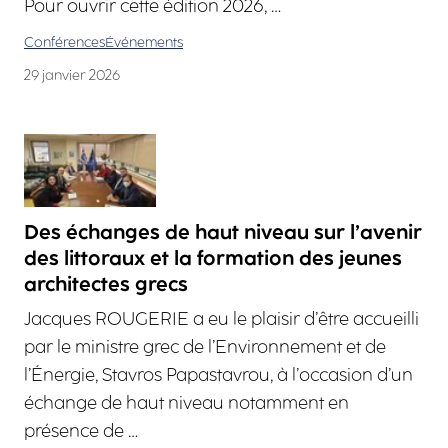
Pour ouvrir cette édition 2026, …
Conférences
Événements
29 janvier 2026
Des échanges de haut niveau sur l’avenir
des littoraux et la formation des jeunes
architectes grecs
Jacques ROUGERIE a eu le plaisir d’être accueilli
par le ministre grec de l’Environnement et de
l’Énergie, Stavros Papastavrou, à l’occasion d’un
échange de haut niveau notamment en
présence de …