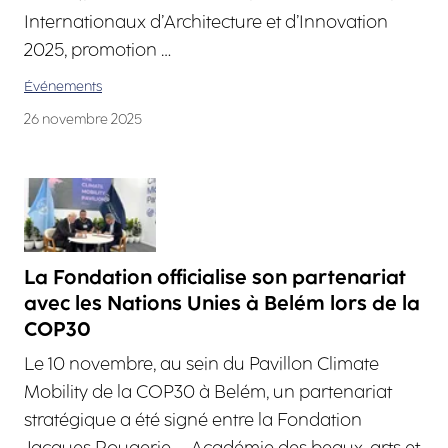
Internationaux d’Architecture et d’Innovation
2025, promotion …
Événements
26 novembre 2025
La Fondation officialise son partenariat
avec les Nations Unies à Belém lors de la
COP30
Le 10 novembre, au sein du Pavillon Climate
Mobility de la COP30 à Belém, un partenariat
stratégique a été signé entre la Fondation
Jacques Rougerie – Académie des beaux-arts et