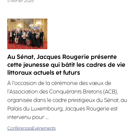
5 février 2026
Au Sénat, Jacques Rougerie présente
cette jeunesse qui bâtit les cadres de vie
littoraux actuels et futurs
À l’occasion de la cérémonie des vœux de
l’Association des Conquérants Bretons (ACB),
organisée dans le cadre prestigieux du Sénat, au
Palais du Luxembourg, Jacques Rougerie est
intervenu pour …
Conférences
Événements