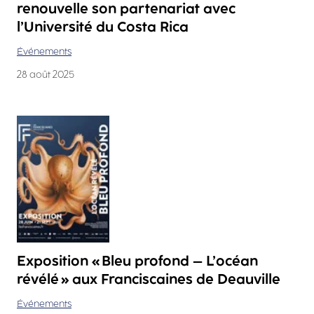
renouvelle son partenariat avec
l’Université du Costa Rica
Événements
28 août 2025
Exposition « Bleu profond – L’océan
révélé » aux Franciscaines de Deauville
Événements