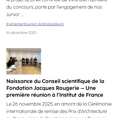
du concours, porté par l’engagement de nos
Junior …
Événements
Junior Ambassadeurs
16 décembre 2025
Naissance du Conseil scientifique de la
Fondation Jacques Rougerie – Une
première réunion à l’Institut de France
Le 26 novembre 2025, en amont de la Cérémonie
internationale de remise des Prix d’Architecture