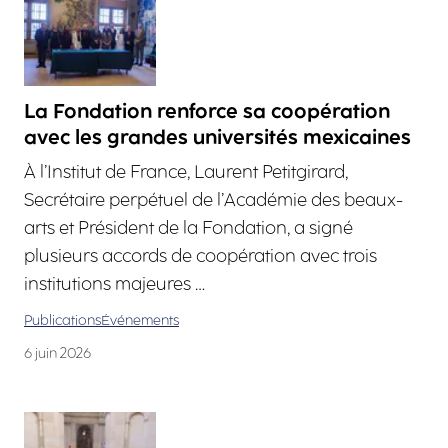
La Fondation renforce sa coopération
avec les grandes universités mexicaines
À l’Institut de France, Laurent Petitgirard,
Secrétaire perpétuel de l’Académie des beaux-
arts et Président de la Fondation, a signé
plusieurs accords de coopération avec trois
institutions majeures …
Publications
Événements
6 juin 2026