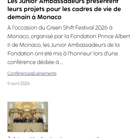
Les Junior Ambassadeurs présentent
leurs projets pour les cadres de vie de
demain à Monaco
À l’occasion du Green Shift Festival 2026 à
Monaco, organisé par la Fondation Prince Albert
II de Monaco, les Junior Ambassadeurs de la
Fondation ont été mis à l’honneur lors d’une
conférence dédiée à …
Conférences
Événements
9 avril 2026