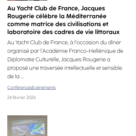
Au Yacht Club de France, Jacques
Rougerie célèbre la Méditerranée
comme matrice des civilisations et
laboratoire des cadres de vie littoraux
Au Yacht Club de France, à l’occasion du dîner
organisé par l’Académie Franco-Hellénique de
Diplomatie Culturelle, Jacques Rougerie a
proposé une traversée intellectuelle et sensible
de la …
Conférences
Événements
24 février 2026