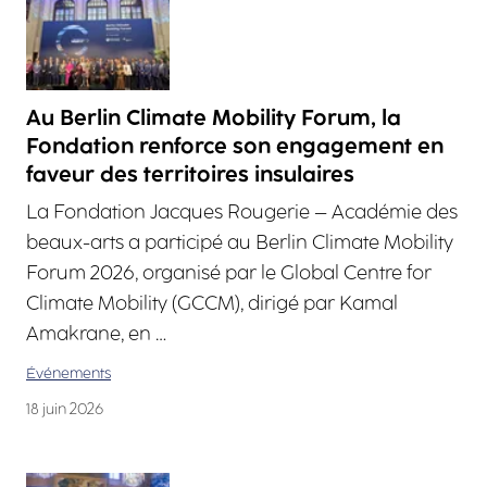
Au Berlin Climate Mobility Forum, la
Fondation renforce son engagement en
faveur des territoires insulaires
La Fondation Jacques Rougerie – Académie des
beaux-arts a participé au Berlin Climate Mobility
Forum 2026, organisé par le Global Centre for
Climate Mobility (GCCM), dirigé par Kamal
Amakrane, en …
Événements
18 juin 2026