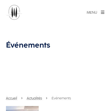
MENU
Événements
Accueil
Actualités
Événements