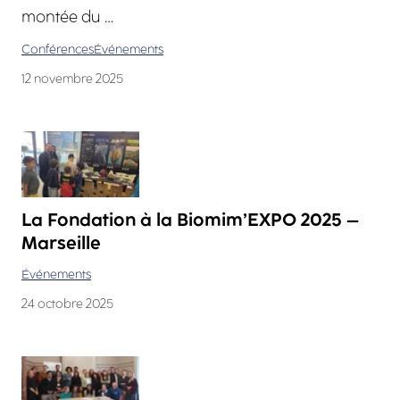
montée du …
Conférences
Événements
12 novembre 2025
La Fondation à la Biomim’EXPO 2025 –
Marseille
Événements
24 octobre 2025