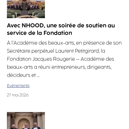
Avec NHOOD, une soirée de soutien au
service de la Fondation
À l’Académie des beaux-arts, en présence de son
Secrétaire perpétuel Laurent Petitgirard, la
Fondation Jacques Rougerie – Académie des
beaux-arts a réuni entrepreneurs, dirigeants,
décideurs et …
Événements
27 mai 2026