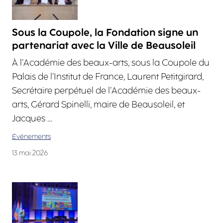
Sous la Coupole, la Fondation signe un
partenariat avec la Ville de Beausoleil
À l’Académie des beaux-arts, sous la Coupole du
Palais de l’Institut de France, Laurent Petitgirard,
Secrétaire perpétuel de l’Académie des beaux-
arts, Gérard Spinelli, maire de Beausoleil, et
Jacques …
Événements
13 mai 2026