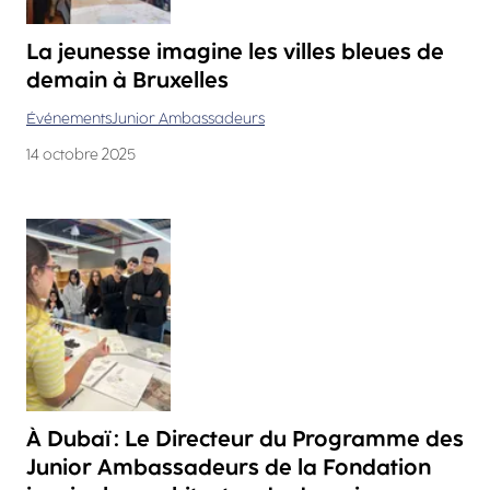
La jeunesse imagine les villes bleues de
demain à Bruxelles
Événements
Junior Ambassadeurs
14 octobre 2025
À Dubaï : Le Directeur du Programme des
Junior Ambassadeurs de la Fondation