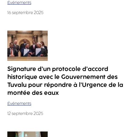
Événements
16 septembre 2025
Signature d’un protocole d’accord
historique avec le Gouvernement des
Tuvalu pour répondre à l’Urgence de la
montée des eaux
Événements
12 septembre 2025