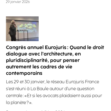
29 janvier 2026
Congrès annuel Eurojuris : Quand le droit
dialogue avec l’architecture, en
pluridisciplinarité, pour penser
autrement les cadres de vie
contemporains
Les 29 et 30 janvier, le réseau Eurojuris France
s’est réuni à La Baule autour d’une question
centrale : « Et si les avocats plaidaient aussi pour
la planète ? ».