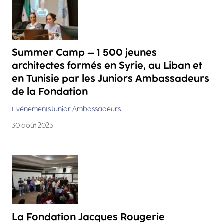
Summer Camp – 1 500 jeunes
architectes formés en Syrie, au Liban et
en Tunisie par les Juniors Ambassadeurs
de la Fondation
Événements
Junior Ambassadeurs
30 août 2025
La Fondation Jacques Rougerie