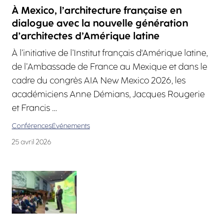
À Mexico, l’architecture française en
dialogue avec la nouvelle génération
d’architectes d’Amérique latine
À l’initiative de l’Institut français d'Amérique latine,
de l’Ambassade de France au Mexique et dans le
cadre du congrès AIA New Mexico 2026, les
académiciens Anne Démians, Jacques Rougerie
et Francis …
Conférences
Événements
25 avril 2026