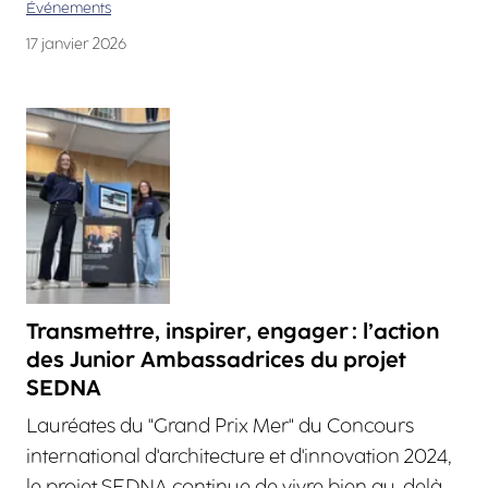
Événements
17 janvier 2026
Transmettre, inspirer, engager : l’action
des Junior Ambassadrices du projet
SEDNA
Lauréates du "Grand Prix Mer" du Concours
international d'architecture et d'innovation 2024,
le projet SEDNA continue de vivre bien au-delà