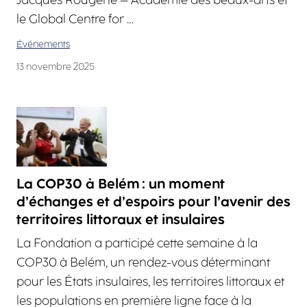
le Global Centre for …
Événements
13 novembre 2025
La COP30 à Belém : un moment
d’échanges et d’espoirs pour l’avenir des
territoires littoraux et insulaires
La Fondation a participé cette semaine à la
COP30 à Belém, un rendez-vous déterminant
pour les États insulaires, les territoires littoraux et
les populations en première ligne face à la