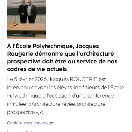
À l’École Polytechnique, Jacques
Rougerie démontre que l’architecture
prospective doit être au service de nos
cadres de vie actuels
Le 5 février 2026, Jacques ROUGERIE est
intervenu devant les élèves-ingénieurs de l’École
Polytechnique à l’occasion d’une conférence
intitulée : « Architecture rêvée, architecture
prospective », à …
Conférences
Événements