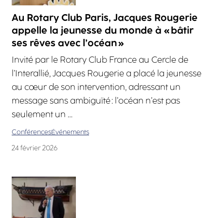
Au Rotary Club Paris, Jacques Rougerie
appelle la jeunesse du monde à « bâtir
ses rêves avec l’océan »
Invité par le Rotary Club France au Cercle de
l’Interallié, Jacques Rougerie a placé la jeunesse
au cœur de son intervention, adressant un
message sans ambiguïté : l’océan n’est pas
seulement un …
Conférences
Événements
24 février 2026