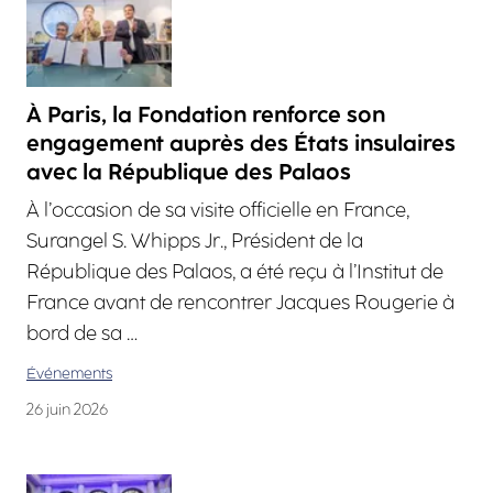
À Paris, la Fondation renforce son
engagement auprès des États insulaires
avec la République des Palaos
À l’occasion de sa visite officielle en France,
Surangel S. Whipps Jr., Président de la
République des Palaos, a été reçu à l’Institut de
France avant de rencontrer Jacques Rougerie à
bord de sa …
Événements
26 juin 2026