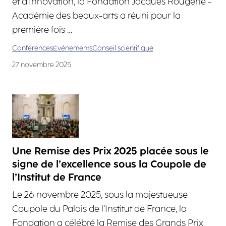
et d’Innovation, la Fondation Jacques Rougerie -
Académie des beaux-arts a réuni pour la
première fois …
Conférences
Événements
Conseil scientifique
27 novembre 2025
Une Remise des Prix 2025 placée sous le
signe de l’excellence sous la Coupole de
l’Institut de France
Le 26 novembre 2025, sous la majestueuse
Coupole du Palais de l’Institut de France, la
Fondation a célébré la Remise des Grands Prix