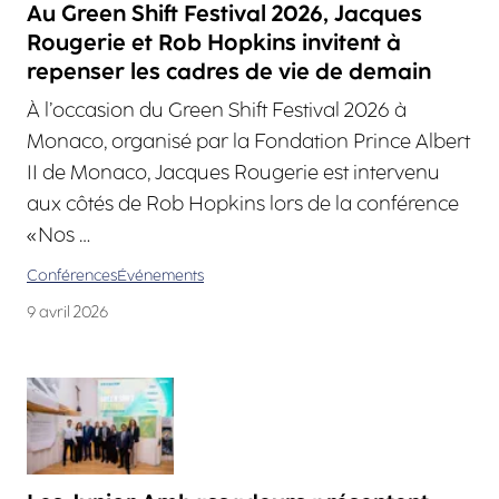
Au Green Shift Festival 2026, Jacques
Rougerie et Rob Hopkins invitent à
repenser les cadres de vie de demain
À l’occasion du Green Shift Festival 2026 à
Monaco, organisé par la Fondation Prince Albert
II de Monaco, Jacques Rougerie est intervenu
aux côtés de Rob Hopkins lors de la conférence
« Nos …
Conférences
Événements
9 avril 2026