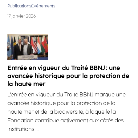
Publications
Événements
17 janvier 2026
Entrée en vigueur du Traité BBNJ : une
avancée historique pour la protection de
la haute mer
L'entrée en vigueur du Traité BBNJ marque une
avancée historique pour la protection de la
haute mer et de la biodiversité, à laquelle la
Fondation contribue activement aux côtés des
institutions …