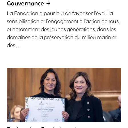
Gouvernance
La Fondation a pour but de favoriser l’éveil, la
sensibilisation et l’engagement à l’action de tous,
et notamment des jeunes générations, dans les
domaines de la préservation du milieu marin et
des …