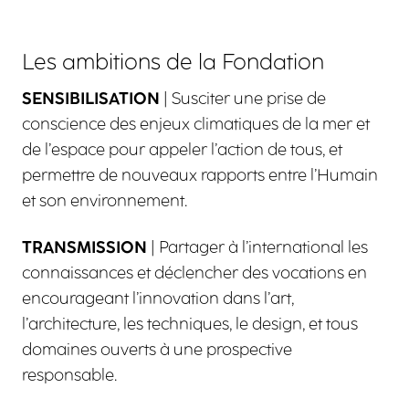
Les ambitions de la Fondation
SENSIBILISATION
| Susciter une prise de
conscience des enjeux climatiques de la mer et
de l’espace pour appeler l’action de tous, et
permettre de nouveaux rapports entre l’Humain
et son environnement.
TRANSMISSION
| Partager à l’international les
connaissances et déclencher des vocations en
encourageant l’innovation dans l’art,
l’architecture, les techniques, le design, et tous
domaines ouverts à une prospective
responsable.