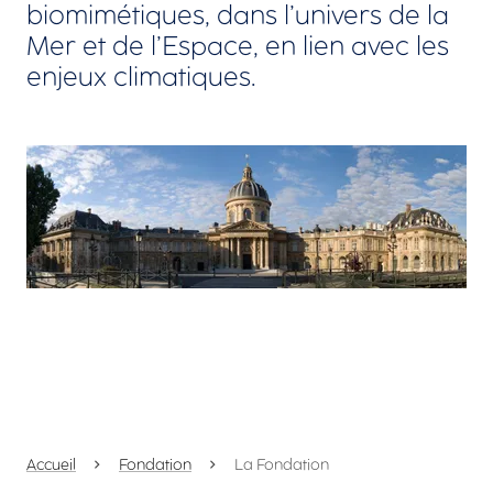
biomimétiques, dans l’univers de la
Mer et de l’Espace, en lien avec les
enjeux climatiques.
Agrandir
Accueil
Fondation
La Fondation