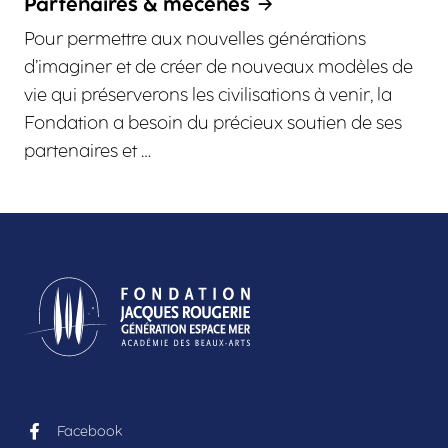
Partenaires & mécènes
Pour permettre aux nouvelles générations
d’imaginer et de créer de nouveaux modèles de
vie qui préserverons les civilisations à venir, la
Fondation a besoin du précieux soutien de ses
partenaires et …
Facebook