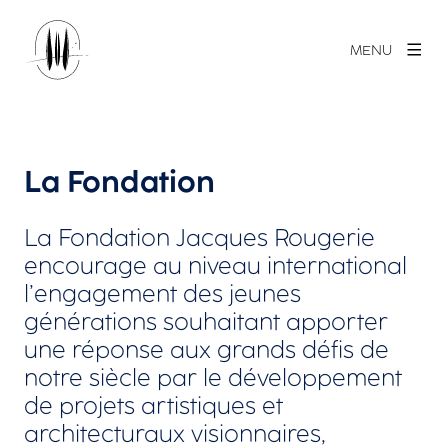
MENU
La Fondation
La Fondation Jacques Rougerie
encourage au niveau international
l’engagement des jeunes
générations souhaitant apporter
une réponse aux grands défis de
notre siècle par le développement
de projets artistiques et
architecturaux visionnaires,