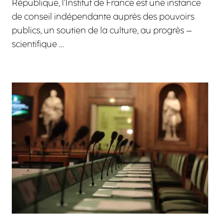
République, l’Institut de France est une instance
de conseil indépendante auprès des pouvoirs
publics, un soutien de la culture, au progrès –
scientifique …