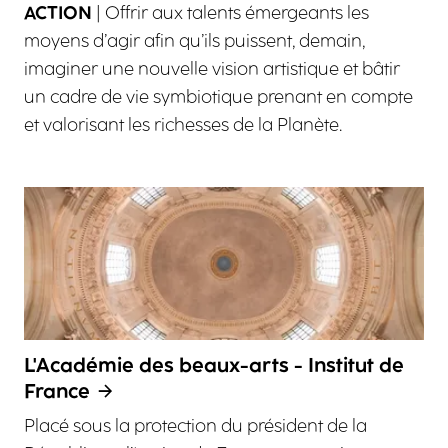
ACTION
| Offrir aux talents émergeants les
moyens d’agir afin qu’ils puissent, demain,
imaginer une nouvelle vision artistique et bâtir
un cadre de vie symbiotique prenant en compte
et valorisant les richesses de la Planète.
L'Académie des beaux-arts - Institut de
France
Placé sous la protection du président de la