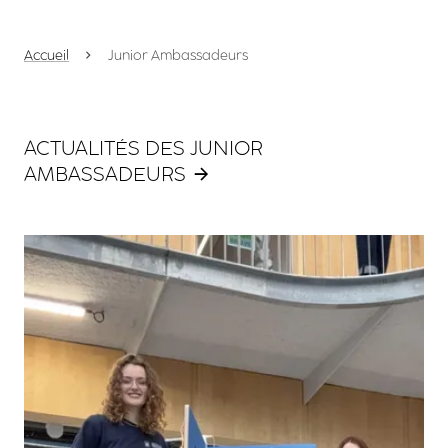
Accueil
Junior Ambassadeurs
ACTUALITÉS DES JUNIOR
AMBASSADEURS