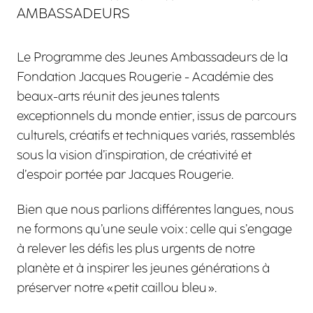
AMBASSADEURS
Le Programme des Jeunes Ambassadeurs de la
Fondation Jacques Rougerie - Académie des
beaux-arts réunit des jeunes talents
exceptionnels du monde entier, issus de parcours
culturels, créatifs et techniques variés, rassemblés
sous la vision d’inspiration, de créativité et
d’espoir portée par Jacques Rougerie.
Bien que nous parlions différentes langues, nous
ne formons qu’une seule voix : celle qui s’engage
à relever les défis les plus urgents de notre
planète et à inspirer les jeunes générations à
préserver notre « petit caillou bleu ».