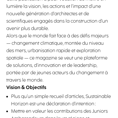
lumière la vision, les actions et l’impact d’une
nouvelle génération d’architectes et de
scientifiques engagés dans la construction d’un
avenir plus durable.
Alors que le monde fait face à des défis majeurs
— changement climatique, montée du niveau
des mers, urbanisation rapide et exploration
spatiale — ce magazine se veut une plateforme
de solutions, d’innovation et de leadership,
portée par de jeunes acteurs du changement à
travers le monde.
Vision & Objectifs
Plus qu’un simple recueil d’articles, Sustainable
Horizon est une déclaration d’intention :
Mettre en valeur les contributions des Juniors