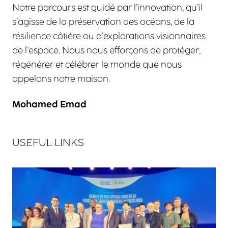
Notre parcours est guidé par l’innovation, qu’il
s’agisse de la préservation des océans, de la
résilience côtière ou d’explorations visionnaires
de l’espace. Nous nous efforçons de protéger,
régénérer et célébrer le monde que nous
appelons notre maison.
Mohamed Emad
USEFUL LINKS