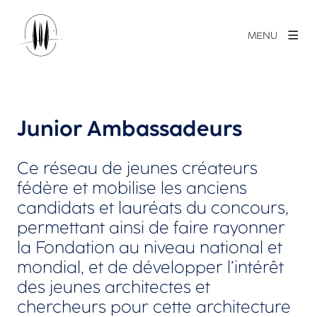
MENU
Junior Ambassadeurs
Ce réseau de jeunes créateurs
fédère et mobilise les anciens
candidats et lauréats du concours,
permettant ainsi de faire rayonner
la Fondation au niveau national et
mondial, et de développer l’intérêt
des jeunes architectes et
chercheurs pour cette architecture