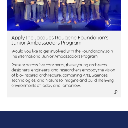
Apply the Jacques Rougerie Foundation’s
Junior Ambassadors Program
- lien externe
Would you like to get involved with the Foundation? Join
the international Junior Ambassadors Program!
Present across five continents, these young architects,
designers, engineers, and researchers embody the vision
of bio-inspired architecture, combining Arts, Sciences,
Technologies, and Nature to imagine and build the living
environments of today and tomorrow.