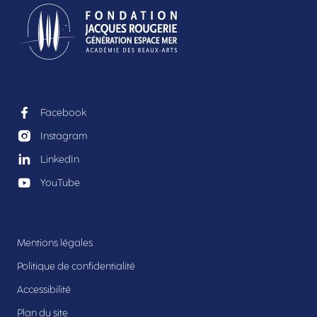
Facebook
Instagram
LinkedIn
YouTube
Mentions légales
Politique de confidentialité
Accessibilité
Plan du site