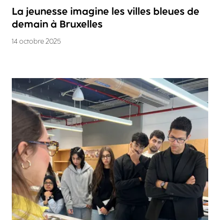
La jeunesse imagine les villes bleues de
demain à Bruxelles
14 octobre 2025