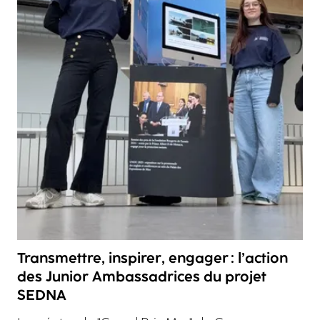
Transmettre, inspirer, engager : l’action
des Junior Ambassadrices du projet
SEDNA