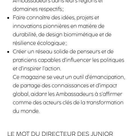
Ambassadeurs dans leurs régions et
domaines respectifs ;
Faire connaître des idées, projets et
innovations pionnières en matière de
durabilité, de design biomimétique et de
résilience écologique ;
Créer un réseau solide de penseurs et de
praticiens capables d’influencer les politiques
et d’inspirer l’action.
Ce magazine se veut un outil d’émancipation,
de partage des connaissances et d’impact
global, aidant les Ambassadeurs à s’affirmer
comme des acteurs clés de la transformation
du monde.
LE MOT DU DIRECTEUR DES JUNIOR