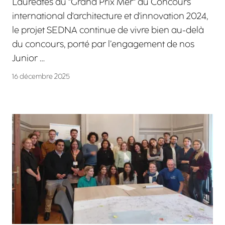
Lauréates du "Grand Prix Mer" du Concours
international d'architecture et d'innovation 2024,
le projet SEDNA continue de vivre bien au-delà
du concours, porté par l’engagement de nos
Junior …
16 décembre 2025