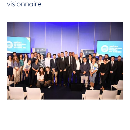
visionnaire.
Agrandir