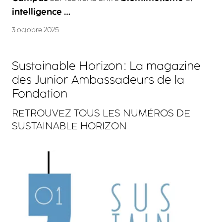
intelligence …
3 octobre 2025
Sustainable Horizon : La magazine
des Junior Ambassadeurs de la
Fondation
RETROUVEZ TOUS LES NUMÉROS DE
SUSTAINABLE HORIZON